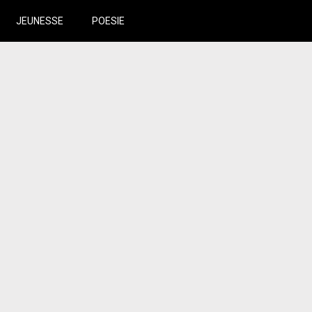
JEUNESSE
POESIE