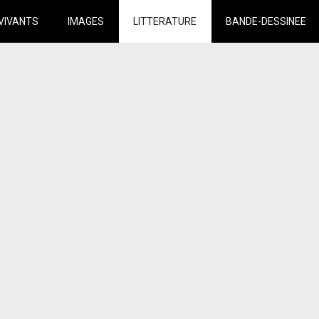
VIVANTS
IMAGES
LITTERATURE
BANDE-DESSINEE