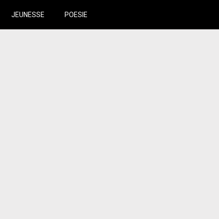
JEUNESSE
POESIE