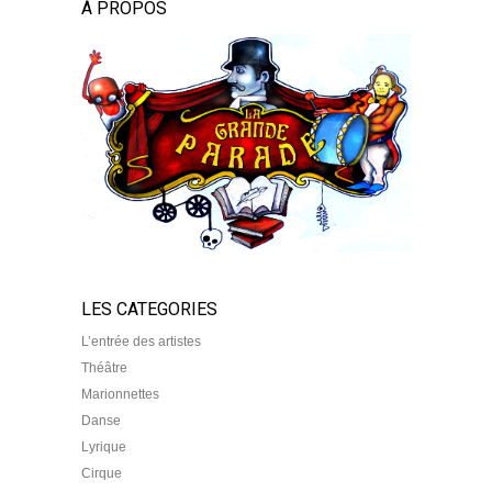
À PROPOS
LES CATEGORIES
L’entrée des artistes
Théâtre
Marionnettes
Danse
Lyrique
Cirque