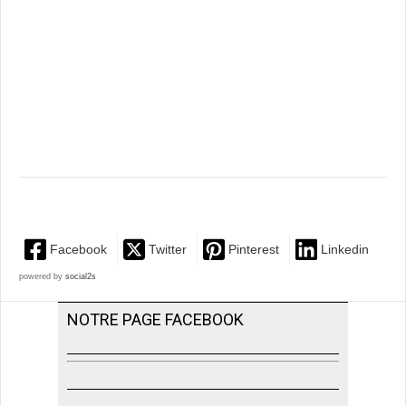
Facebook
Twitter
Pinterest
Linkedin
powered by
social2s
NOTRE PAGE FACEBOOK