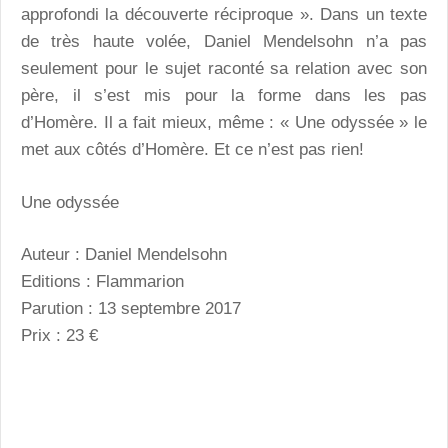
approfondi la découverte réciproque ». Dans un texte
de très haute volée, Daniel Mendelsohn n’a pas
seulement pour le sujet raconté sa relation avec son
père, il s’est mis pour la forme dans les pas
d’Homère. Il a fait mieux, même : « Une odyssée » le
met aux côtés d’Homère. Et ce n’est pas rien!
Une odyssée
Auteur : Daniel Mendelsohn
Editions : Flammarion
Parution : 13 septembre 2017
Prix : 23 €