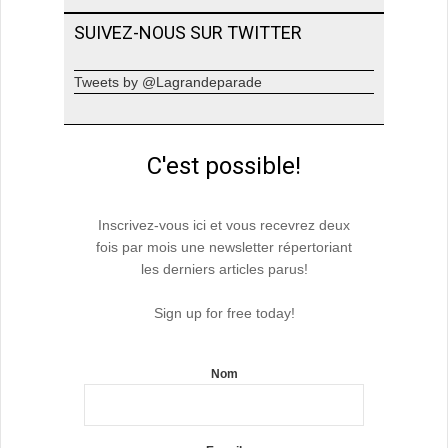
SUIVEZ-NOUS SUR TWITTER
Tweets by @Lagrandeparade
C'est possible!
Inscrivez-vous ici et vous recevrez deux
fois par mois une newsletter répertoriant
les derniers articles parus!
Sign up for free today!
Nom