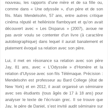
nouveau, les rapports d’une mère et de sa fille ou,
comme dans « Une odyssée », d’un père et de son
fils. Mais Mendelsohn, 57 ans, entre autres critique
cinéma réputé et helléniste flamboyant et qu’on avait
découvert avec « Les Disparus » (2007), avoue ne
pas avoir voulu se contenter d’un livre (à caractère
autobiographique) dans lequel il aurait banalement et
platement évoqué sa relation avec son père.
Lui, il met en résonance sa relation avec son père
Jay, 81 ans, avec « L’Odyssée » d’Homère et la
relation d’Ulysse avec son fils Télémaque. Précision :
Mendelsohn est professeur au Bard College (état de
New York) et en 2012, il avait organisé un séminaire
avec ses étudiants (tous âgés de 17 à 18 ans) pour
analyser le texte de l’écrivain grec. Il se trouve que
Jay, le père de Daniel, s’est invité audit séminaire sur