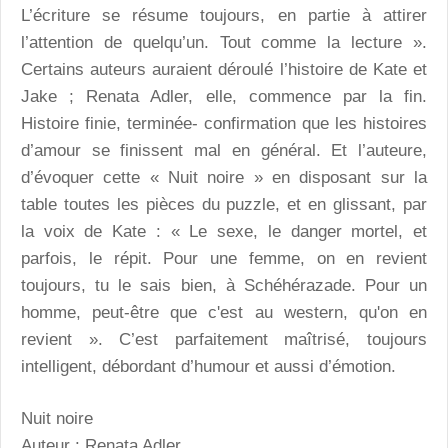
L’écriture se résume toujours, en partie à attirer
l’attention de quelqu’un. Tout comme la lecture ».
Certains auteurs auraient déroulé l’histoire de Kate et
Jake ; Renata Adler, elle, commence par la fin.
Histoire finie, terminée- confirmation que les histoires
d’amour se finissent mal en général. Et l’auteure,
d’évoquer cette « Nuit noire » en disposant sur la
table toutes les pièces du puzzle, et en glissant, par
la voix de Kate : « Le sexe, le danger mortel, et
parfois, le répit. Pour une femme, on en revient
toujours, tu le sais bien, à Schéhérazade. Pour un
homme, peut-être que c'est au western, qu'on en
revient ». C’est parfaitement maîtrisé, toujours
intelligent, débordant d’humour et aussi d’émotion.
Nuit noire
Auteur : Renata Adler