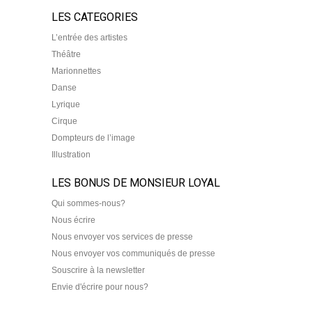
LES CATEGORIES
L’entrée des artistes
Théâtre
Marionnettes
Danse
Lyrique
Cirque
Dompteurs de l’image
Illustration
LES BONUS DE MONSIEUR LOYAL
Qui sommes-nous?
Nous écrire
Nous envoyer vos services de presse
Nous envoyer vos communiqués de presse
Souscrire à la newsletter
Envie d'écrire pour nous?