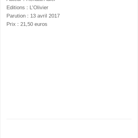
Editions : L’Olivier
Parution : 13 avril 2017
Prix : 21,50 euros