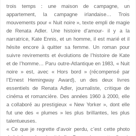
trois temps : une maison de campagne, un
appartement, la campagne irlandaise… Trois
mouvements pour « Nuit noire », texte empli de magie
de Renata Adler. Une histoire d’amour- il y a la
narratrice, Kate Ennis, et un homme, il est marié et il
hésite encore à quitter sa femme. Un roman pour
suivre revirements et évolutions de l’histoire de Kate
et de l’homme… Paru outre-Atlantique en 1983, « Nuit
noire » est, avec « Hors bord » (récompensé par
l’Ernest Hemingway Award), un des deux livres
essentiels de Renata Adler, journaliste, critique de
cinéma et romancière. Des années 1960 à 2000, elle
a collaboré au prestigieux « New Yorker », dont elle
fut une des « plumes » les plus brillantes, les plus
talentueuses.
« Ce que je regrette d’avoir perdu, c’est cette photo