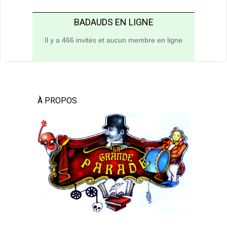
BADAUDS EN LIGNE
Il y a 466 invités et aucun membre en ligne
À PROPOS