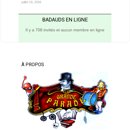
juillet 19, 2026
BADAUDS EN LIGNE
Il y a 708 invités et aucun membre en ligne
À PROPOS