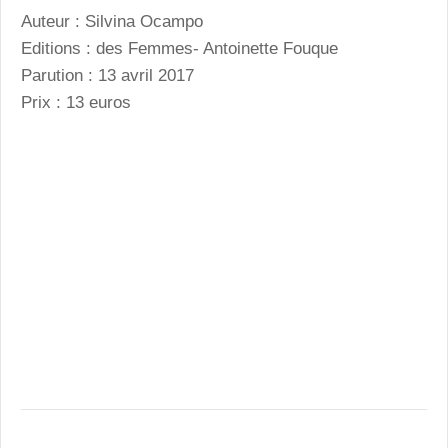
Auteur : Silvina Ocampo
Editions : des Femmes- Antoinette Fouque
Parution : 13 avril 2017
Prix : 13 euros