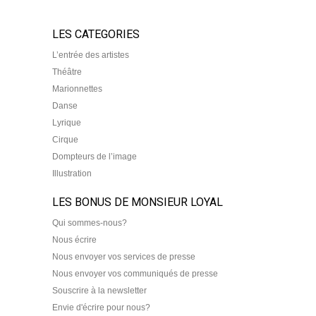
LES CATEGORIES
L’entrée des artistes
Théâtre
Marionnettes
Danse
Lyrique
Cirque
Dompteurs de l’image
Illustration
LES BONUS DE MONSIEUR LOYAL
Qui sommes-nous?
Nous écrire
Nous envoyer vos services de presse
Nous envoyer vos communiqués de presse
Souscrire à la newsletter
Envie d'écrire pour nous?