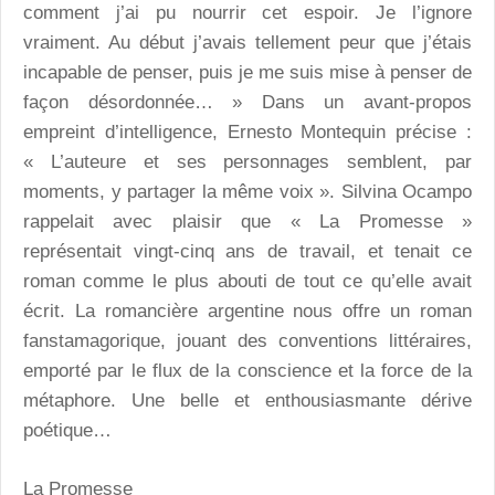
comment j’ai pu nourrir cet espoir. Je l’ignore
vraiment. Au début j’avais tellement peur que j’étais
incapable de penser, puis je me suis mise à penser de
façon désordonnée… » Dans un avant-propos
empreint d’intelligence, Ernesto Montequin précise :
« L’auteure et ses personnages semblent, par
moments, y partager la même voix ». Silvina Ocampo
rappelait avec plaisir que « La Promesse »
représentait vingt-cinq ans de travail, et tenait ce
roman comme le plus abouti de tout ce qu’elle avait
écrit. La romancière argentine nous offre un roman
fanstamagorique, jouant des conventions littéraires,
emporté par le flux de la conscience et la force de la
métaphore. Une belle et enthousiasmante dérive
poétique…
La Promesse