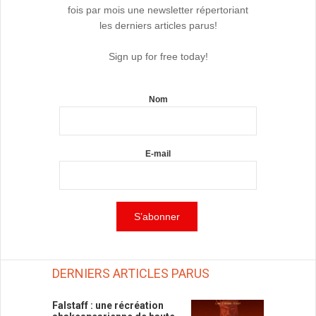
fois par mois une newsletter répertoriant
les derniers articles parus!
Sign up for free today!
Nom
E-mail
DERNIERS ARTICLES PARUS
Falstaff : une récréation