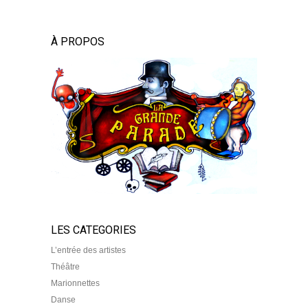
À PROPOS
LES CATEGORIES
L’entrée des artistes
Théâtre
Marionnettes
Danse