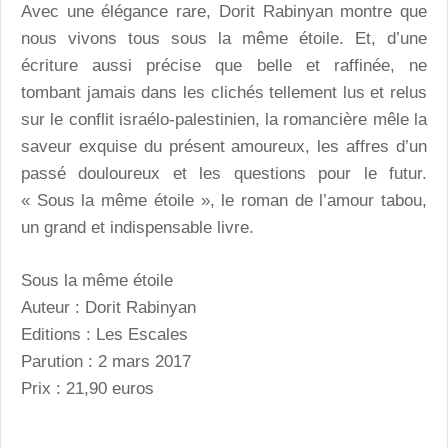
Avec une élégance rare, Dorit Rabinyan montre que
nous vivons tous sous la même étoile. Et, d’une
écriture aussi précise que belle et raffinée, ne
tombant jamais dans les clichés tellement lus et relus
sur le conflit israélo-palestinien, la romancière mêle la
saveur exquise du présent amoureux, les affres d’un
passé douloureux et les questions pour le futur.
« Sous la même étoile », le roman de l’amour tabou,
un grand et indispensable livre.
Sous la même étoile
Auteur : Dorit Rabinyan
Editions : Les Escales
Parution : 2 mars 2017
Prix : 21,90 euros