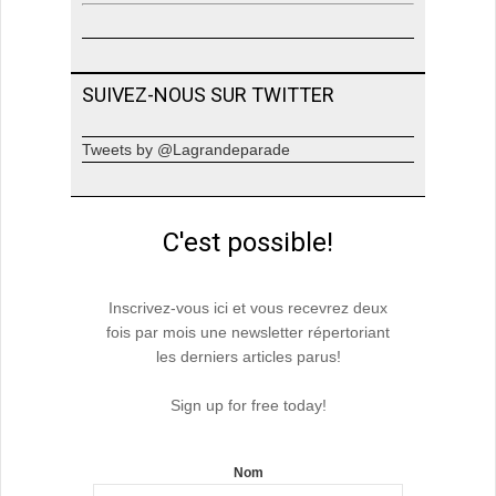
SUIVEZ-NOUS SUR TWITTER
Tweets by @Lagrandeparade
C'est possible!
Inscrivez-vous ici et vous recevrez deux
fois par mois une newsletter répertoriant
les derniers articles parus!
Sign up for free today!
Nom