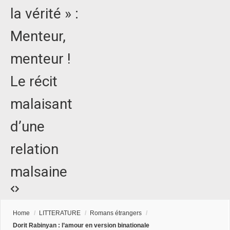
la vérité » :
Menteur,
menteur !
Le récit
malaisant
d’une
relation
malsaine
Home
/
LITTERATURE
/
Romans étrangers
/
Dorit Rabinyan : l’amour en version binationale