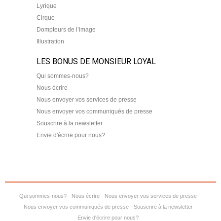
Lyrique
Cirque
Dompteurs de l’image
Illustration
LES BONUS DE MONSIEUR LOYAL
Qui sommes-nous?
Nous écrire
Nous envoyer vos services de presse
Nous envoyer vos communiqués de presse
Souscrire à la newsletter
Envie d'écrire pour nous?
Qui sommes-nous?
Nous écrire
Nous envoyer vos services de presse
Nous envoyer vos communiqués de presse
Souscrire à la newsletter
Envie d'écrire pour nous?