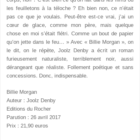
les feuilletons à la téloche ? Eh bien non, ce n’était
pas ce que je voulais. Peut-être est-ce vrai, j’ai un
cœur de glace, comme mon père, mais quelque
chose en moi s’était flétri. Comme un bout de papier
qu’on jette dans le feu… » Avec « Billie Morgan », on
le dit, on le répète, Joolz Denby a écrit un roman
furieusement naturaliste, terriblement noir, aussi
dérangeant que réaliste. Follement poétique et sans
concessions. Donc, indispensable.
Billie Morgan
Auteur : Joolz Denby
Editions du Rocher
Parution : 26 avril 2017
Prix : 21,90 euros