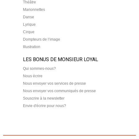
Théâtre
Marionnettes
Danse
Lyrique
Cirque
Dompteurs de l’image
Illustration
LES BONUS DE MONSIEUR LOYAL
Qui sommes-nous?
Nous écrire
Nous envoyer vos services de presse
Nous envoyer vos communiqués de presse
Souscrire à la newsletter
Envie d'écrire pour nous?