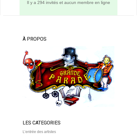
Il y a 294 invités et aucun membre en ligne
À PROPOS
LES CATEGORIES
L’entrée des artistes