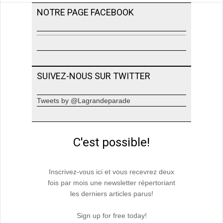
NOTRE PAGE FACEBOOK
SUIVEZ-NOUS SUR TWITTER
Tweets by @Lagrandeparade
C'est possible!
Inscrivez-vous ici et vous recevrez deux
fois par mois une newsletter répertoriant
les derniers articles parus!
Sign up for free today!