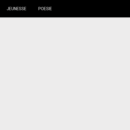
JEUNESSE
POESIE