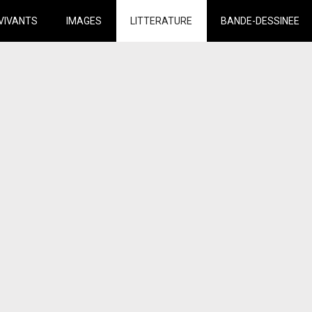
VIVANTS
IMAGES
LITTERATURE
BANDE-DESSINEE