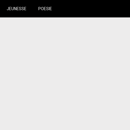
JEUNESSE
POESIE