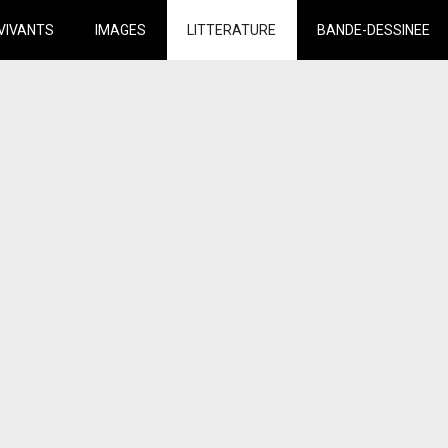
VIVANTS
IMAGES
LITTERATURE
BANDE-DESSINEE