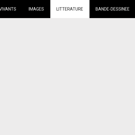
VIVANTS
IMAGES
LITTERATURE
BANDE-DESSINEE