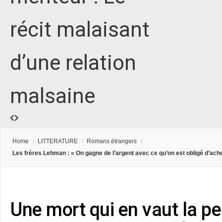
récit malaisant
d’une relation
malsaine
Home
/
LITTERATURE
/
Romans étrangers
/
Les frères Lehman : « On gagne de l’argent avec ce qu’on est obligé d’ac
Une mort qui en vaut la pe