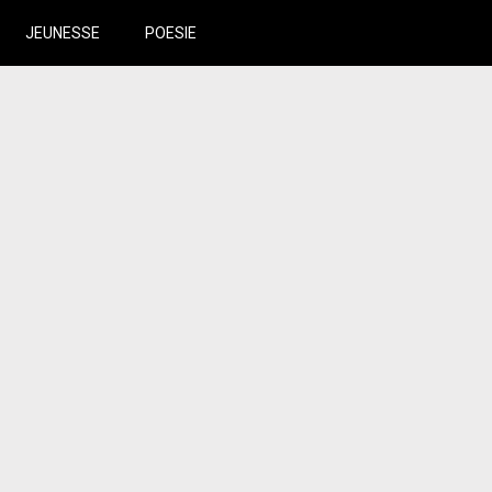
JEUNESSE
POESIE