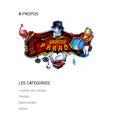
À PROPOS
LES CATEGORIES
L’entrée des artistes
Théâtre
Marionnettes
Danse