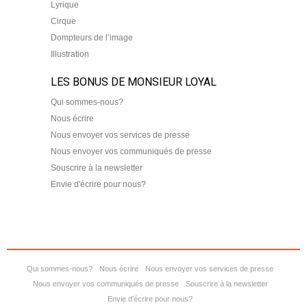
Lyrique
Cirque
Dompteurs de l’image
Illustration
LES BONUS DE MONSIEUR LOYAL
Qui sommes-nous?
Nous écrire
Nous envoyer vos services de presse
Nous envoyer vos communiqués de presse
Souscrire à la newsletter
Envie d'écrire pour nous?
Qui sommes-nous?
Nous écrire
Nous envoyer vos services de presse
Nous envoyer vos communiqués de presse
Souscrire à la newsletter
Envie d'écrire pour nous?