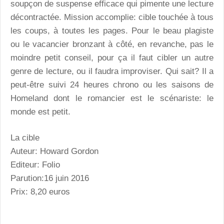
soupçon de suspense efficace qui pimente une lecture
décontractée. Mission accomplie: cible touchée à tous
les coups, à toutes les pages. Pour le beau plagiste
ou le vacancier bronzant à côté, en revanche, pas le
moindre petit conseil, pour ça il faut cibler un autre
genre de lecture, ou il faudra improviser. Qui sait? Il a
peut-être suivi 24 heures chrono ou les saisons de
Homeland dont le romancier est le scénariste: le
monde est petit.
La cible
Auteur: Howard Gordon
Editeur: Folio
Parution:16 juin 2016
Prix: 8,20 euros