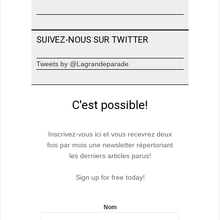
SUIVEZ-NOUS SUR TWITTER
Tweets by @Lagrandeparade
C'est possible!
Inscrivez-vous ici et vous recevrez deux
fois par mois une newsletter répertoriant
les derniers articles parus!
Sign up for free today!
Nom