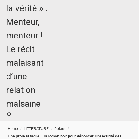
la vérité » :
Menteur,
menteur !
Le récit
malaisant
d’une
relation
malsaine
Home
/
LITTERATURE
/
Polars
/
Une proie si facile : un roman noir pour dénoncer l'insécurité des