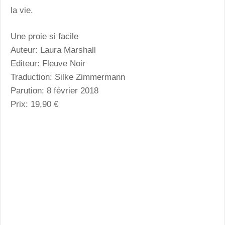
la vie.
Une proie si facile
Auteur: Laura Marshall
Editeur: Fleuve Noir
Traduction: Silke Zimmermann
Parution: 8 février 2018
Prix: 19,90 €