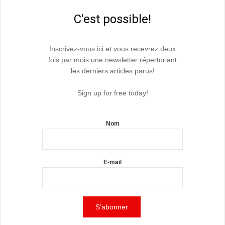
C'est possible!
Inscrivez-vous ici et vous recevrez deux
fois par mois une newsletter répertoriant
les derniers articles parus!
Sign up for free today!
Nom
E-mail