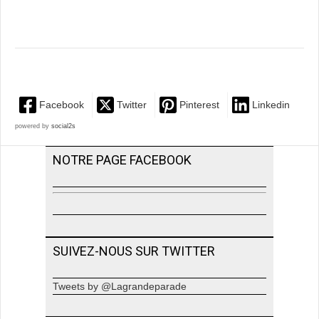
Facebook
Twitter
Pinterest
Linkedin
powered by
social2s
NOTRE PAGE FACEBOOK
SUIVEZ-NOUS SUR TWITTER
Tweets by @Lagrandeparade