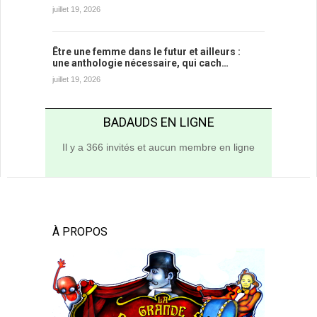
juillet 19, 2026
Être une femme dans le futur et ailleurs :
une anthologie nécessaire, qui cach…
juillet 19, 2026
BADAUDS EN LIGNE
Il y a 366 invités et aucun membre en ligne
À PROPOS