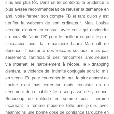
cinq ans plus tôt. Dans un tel contexte, la prudence la
plus avisée recommanderait de refuser la demande en
ami, voire fermer son compte FB et tant qu'on y est
vérifier la webcam de son ordinateur. Mais Louise
accepte d'entrer en contact avec celle qui deviendra
sa nouvelle "amie FB" pour le meilleur ou pour le pire.
L'occasion pour la romancière Laura Marshall de
dénoncer l'insécurité des réseaux sociaux, mais pas
seulement: l'artificialité des rencontres amoureuses
via internet, le harcèlement à l'école, le kidnapping
d'enfant, la violence de l'intimité conjugale sont ici mis
en scène. Et, pour couronner le tout, le pire ennemi de
Louise n'est pas extérieur mais consiste en un
sentiment de culpabilité lié à son passé de lycéenne.
Beaucoup de solitude en somme pour l'héroïne
incarnant la femme moderne telle une proie, avec
néanmoins une bonne dose de confiance farouche en