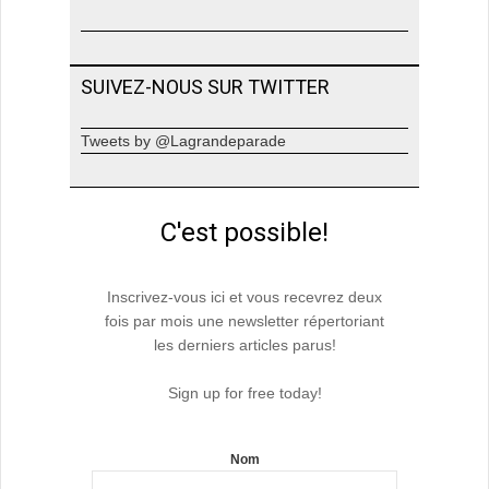
SUIVEZ-NOUS SUR TWITTER
Tweets by @Lagrandeparade
C'est possible!
Inscrivez-vous ici et vous recevrez deux
fois par mois une newsletter répertoriant
les derniers articles parus!
Sign up for free today!
Nom