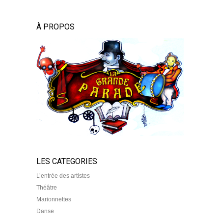
À PROPOS
LES CATEGORIES
L’entrée des artistes
Théâtre
Marionnettes
Danse