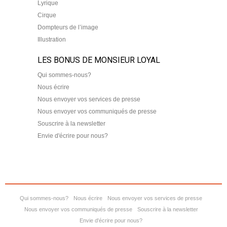
Lyrique
Cirque
Dompteurs de l’image
Illustration
LES BONUS DE MONSIEUR LOYAL
Qui sommes-nous?
Nous écrire
Nous envoyer vos services de presse
Nous envoyer vos communiqués de presse
Souscrire à la newsletter
Envie d'écrire pour nous?
Qui sommes-nous?
Nous écrire
Nous envoyer vos services de presse
Nous envoyer vos communiqués de presse
Souscrire à la newsletter
Envie d'écrire pour nous?