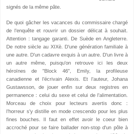
signés de la même pâte.
De quoi gâcher les vacances du commissaire chargé
de l'enquête et rouvrir un dossier délicat à souhait.
Attention : tangage garanti. De Suède en Angleterre.
De notre siècle au XIXè. D'une génération familiale à
une autre. D'un cadavre exquis à un autre. D'un livre à
un autre même, puisqu'on retrouve ici les deux
héroïnes de "Block 46", Emily, la profileuse
canadienne et l'écrivain Alexis. Et l'auteur, Johana
Gustawsson, de jouer enfin sur deux registres en
permanence : celui du sexe et celui de l'alimentation.
Morceau de choix pour lecteurs avertis donc :
l'horreur s'y distille en mode crescendo pour les plus
fines bouches. Il faut en effet avoir le coeur bien
accroché pour se faire ballader non-stop d'un pôle à