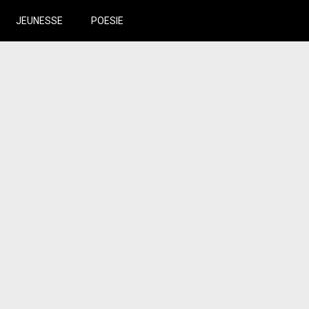
JEUNESSE
POESIE