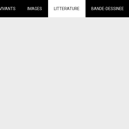
VIVANTS
IMAGES
LITTERATURE
BANDE-DESSINEE