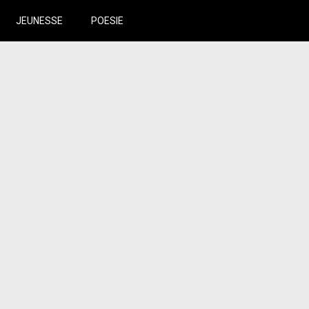
JEUNESSE
POESIE