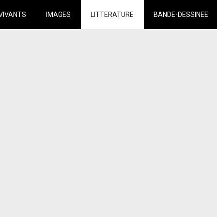
VIVANTS
IMAGES
LITTERATURE
BANDE-DESSINEE