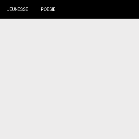
JEUNESSE
POESIE