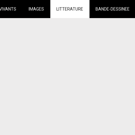
VIVANTS
IMAGES
LITTERATURE
BANDE-DESSINEE