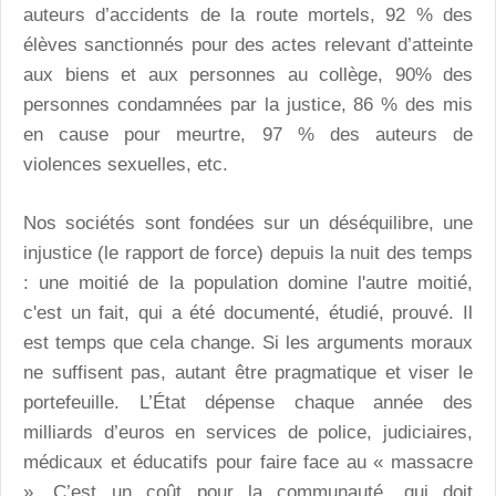
auteurs d’accidents de la route mortels, 92 % des
élèves sanctionnés pour des actes relevant d’atteinte
aux biens et aux personnes au collège, 90% des
personnes condamnées par la justice, 86 % des mis
en cause pour meurtre, 97 % des auteurs de
violences sexuelles, etc.
Nos sociétés sont fondées sur un déséquilibre, une
injustice (le rapport de force) depuis la nuit des temps
: une moitié de la population domine l'autre moitié,
c'est un fait, qui a été documenté, étudié, prouvé. Il
est temps que cela change. Si les arguments moraux
ne suffisent pas, autant être pragmatique et viser le
portefeuille. L’État dépense chaque année des
milliards d’euros en services de police, judiciaires,
médicaux et éducatifs pour faire face au « massacre
». C’est un coût pour la communauté, qui doit