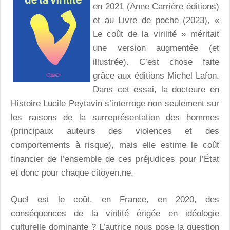
en 2021 (Anne Carrière éditions)
et au Livre de poche (2023), «
Le coût de la virilité » méritait
une version augmentée (et
illustrée). C’est chose faite
grâce aux éditions Michel Lafon.
Dans cet essai, la docteure en
Histoire Lucile Peytavin s’interroge non seulement sur
les raisons de la surreprésentation des hommes
(principaux auteurs des violences et des
comportements à risque), mais elle estime le coût
financier de l’ensemble de ces préjudices pour l’État
et donc pour chaque citoyen.ne.
Quel est le coût, en France, en 2020, des
conséquences de la virilité érigée en idéologie
culturelle dominante ? L’autrice nous pose la question