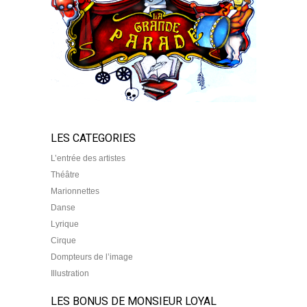
LES CATEGORIES
L’entrée des artistes
Théâtre
Marionnettes
Danse
Lyrique
Cirque
Dompteurs de l’image
Illustration
LES BONUS DE MONSIEUR LOYAL