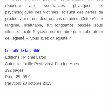
répondre aux souffrances physiques et
psychologiques des victimes, et subit des pertes de
productivité et des destructions de biens. Cette réalité
tangible, irréfutable, fut longtemps passée sous
silence. Lucile Peytavin est membre du « Laboratoire
de l’égalité ». Vous avez dit égalité ?
Le coût de la virilité
Editions : Michel Lafon
Auteurs: Lucille Peytavin & Fabrice Haes
192 pages
Prix : 25, 95 €
Parution: 23 octobre 2025