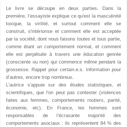
Le livre se découpe en deux parties. Dans la
première, l’essayiste explique ce qu'est la masculinité
toxique, la virilité, et surtout comment elle se
construit, s'intériorise et comment elle est acceptée
par la société, dont nous faisons toutes et tous partie,
comme étant un comportement normal, et comment
elle est perpétuée à travers une éducation genrée
(consciente ou non) qui commence même pendant la
grossesse. Rappel pour certain.e.s. Information pour
d’autres, encore trop nombreux.
L'autrice s'appuie sur des études statistiques, et
scientifiques, que l'on peut pas contester (violences
faites aux femmes, comportements routiers, parité,
économie, etc). En France, les hommes sont
responsables de l’écrasante majorité des
comportements asociaux : ils représentent 84 % des