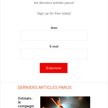
les derniers articles parus!
Sign up for free today!
Nom
E-mail
DERNIERS ARTICLES PARUS
Ostinato :
la
compagni