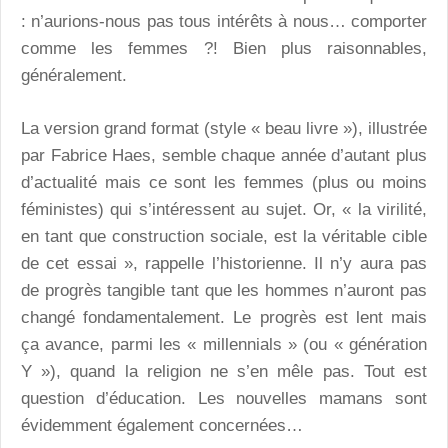
: n’aurions-nous pas tous intérêts à nous… comporter
comme les femmes ?! Bien plus raisonnables,
généralement.
La version grand format (style « beau livre »), illustrée
par Fabrice Haes, semble chaque année d’autant plus
d’actualité mais ce sont les femmes (plus ou moins
féministes) qui s’intéressent au sujet. Or, « la virilité,
en tant que construction sociale, est la véritable cible
de cet essai », rappelle l’historienne. Il n’y aura pas
de progrès tangible tant que les hommes n’auront pas
changé fondamentalement. Le progrès est lent mais
ça avance, parmi les « millennials » (ou « génération
Y »), quand la religion ne s’en mêle pas. Tout est
question d’éducation. Les nouvelles mamans sont
évidemment également concernées…