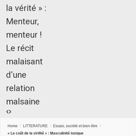
la vérité » :
Menteur,
menteur !
Le récit
malaisant
d’une
relation
malsaine
Home
/
LITTERATURE
/
Essais, société et bien-être
/
« Le coût de la virilité » : Masculinité toxique