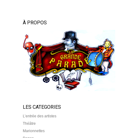
À PROPOS
LES CATEGORIES
L’entrée des artistes
Théâtre
Marionnettes