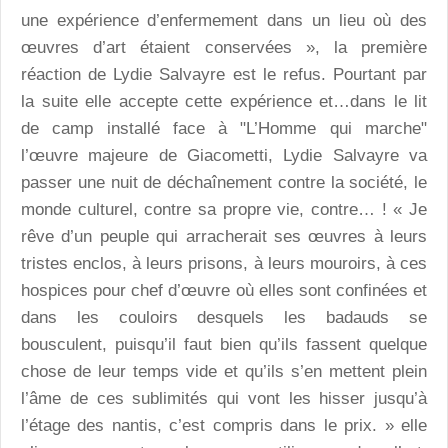
une expérience d’enfermement dans un lieu où des
œuvres d’art étaient conservées », la première
réaction de Lydie Salvayre est le refus. Pourtant par
la suite elle accepte cette expérience et…dans le lit
de camp installé face à "L’Homme qui marche"
l’œuvre majeure de Giacometti, Lydie Salvayre va
passer une nuit de déchaînement contre la société, le
monde culturel, contre sa propre vie, contre… ! « Je
rêve d’un peuple qui arracherait ses œuvres à leurs
tristes enclos, à leurs prisons, à leurs mouroirs, à ces
hospices pour chef d’œuvre où elles sont confinées et
dans les couloirs desquels les badauds se
bousculent, puisqu’il faut bien qu’ils fassent quelque
chose de leur temps vide et qu’ils s’en mettent plein
l’âme de ces sublimités qui vont les hisser jusqu’à
l’étage des nantis, c’est compris dans le prix. » elle