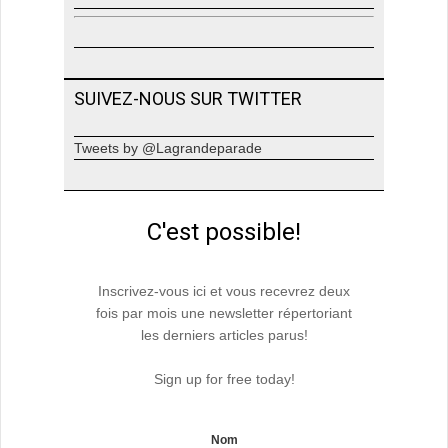
SUIVEZ-NOUS SUR TWITTER
Tweets by @Lagrandeparade
C'est possible!
Inscrivez-vous ici et vous recevrez deux
fois par mois une newsletter répertoriant
les derniers articles parus!
Sign up for free today!
Nom