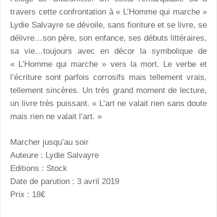
travers cette confrontation à « L’Homme qui marche »
Lydie Salvayre se dévoile, sans fioriture et se livre, se
délivre…son père, son enfance, ses débuts littéraires,
sa vie…toujours avec en décor la symbolique de
« L’Homme qui marche » vers la mort. Le verbe et
l’écriture sont parfois corrosifs mais tellement vrais,
tellement sincères. Un très grand moment de lecture,
un livre très puissant. « L’art ne valait rien sans doute
mais rien ne valait l’art. »
Marcher jusqu’au soir
Auteure : Lydie Salvayre
Editions : Stock
Date de parution : 3 avril 2019
Prix : 18€