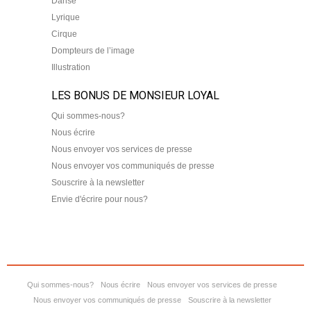
Danse
Lyrique
Cirque
Dompteurs de l’image
Illustration
LES BONUS DE MONSIEUR LOYAL
Qui sommes-nous?
Nous écrire
Nous envoyer vos services de presse
Nous envoyer vos communiqués de presse
Souscrire à la newsletter
Envie d'écrire pour nous?
Qui sommes-nous?
Nous écrire
Nous envoyer vos services de presse
Nous envoyer vos communiqués de presse
Souscrire à la newsletter