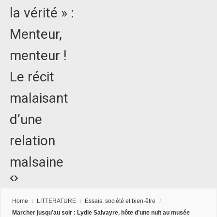
la vérité » :
Menteur,
menteur !
Le récit
malaisant
d’une
relation
malsaine
Home
/
LITTERATURE
/
Essais, société et bien-être
/
Marcher jusqu’au soir : Lydie Salvayre, hôte d’une nuit au musée