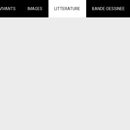
VIVANTS
IMAGES
LITTERATURE
BANDE-DESSINEE