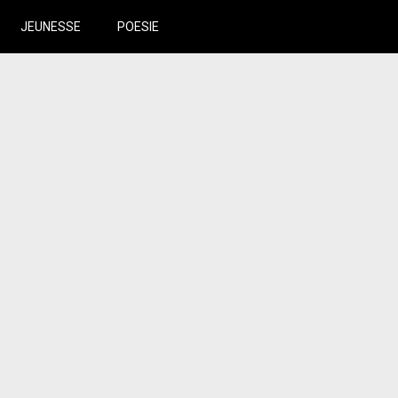
JEUNESSE
POESIE