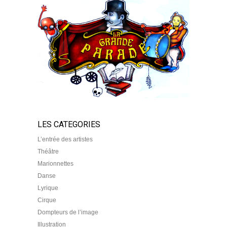
LES CATEGORIES
L’entrée des artistes
Théâtre
Marionnettes
Danse
Lyrique
Cirque
Dompteurs de l’image
Illustration