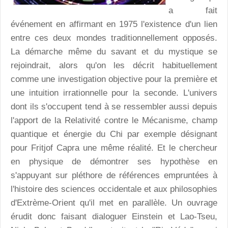
a fait
événement en affirmant en 1975 l'existence d'un lien
entre ces deux mondes traditionnellement opposés.
La démarche même du savant et du mystique se
rejoindrait, alors qu'on les décrit habituellement
comme une investigation objective pour la première et
une intuition irrationnelle pour la seconde. L'univers
dont ils s'occupent tend à se ressembler aussi depuis
l'apport de la Relativité contre le Mécanisme, champ
quantique et énergie du Chi par exemple désignant
pour Fritjof Capra une même réalité. Et le chercheur
en physique de démontrer ses hypothèse en
s'appuyant sur pléthore de références empruntées à
l'histoire des sciences occidentale et aux philosophies
d'Extrème-Orient qu'il met en parallèle. Un ouvrage
érudit donc faisant dialoguer Einstein et Lao-Tseu,