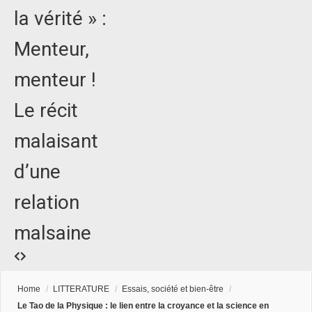
la vérité » :
Menteur,
menteur !
Le récit
malaisant
d’une
relation
malsaine
Home
/
LITTERATURE
/
Essais, société et bien-être
/
Le Tao de la Physique : le lien entre la croyance et la science en