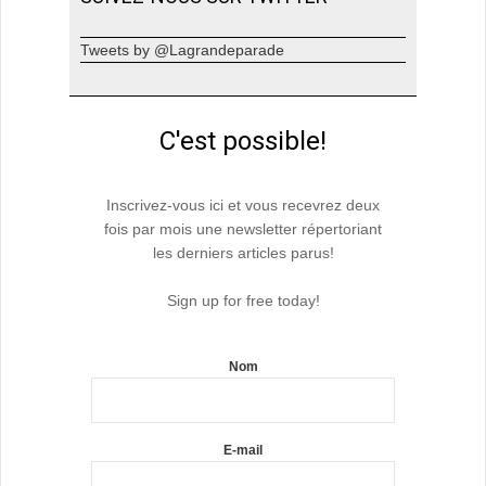
Tweets by @Lagrandeparade
C'est possible!
Inscrivez-vous ici et vous recevrez deux
fois par mois une newsletter répertoriant
les derniers articles parus!
Sign up for free today!
Nom
E-mail