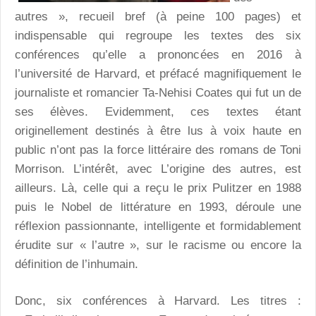
autres », recueil bref (à peine 100 pages) et
indispensable qui regroupe les textes des six
conférences qu’elle a prononcées en 2016 à
l’université de Harvard, et préfacé magnifiquement le
journaliste et romancier Ta-Nehisi Coates qui fut un de
ses élèves. Evidemment, ces textes étant
originellement destinés à être lus à voix haute en
public n’ont pas la force littéraire des romans de Toni
Morrison. L’intérêt, avec L’origine des autres, est
ailleurs. Là, celle qui a reçu le prix Pulitzer en 1988
puis le Nobel de littérature en 1993, déroule une
réflexion passionnante, intelligente et formidablement
érudite sur « l’autre », sur le racisme ou encore la
définition de l’inhumain.
Donc, six conférences à Harvard. Les titres :