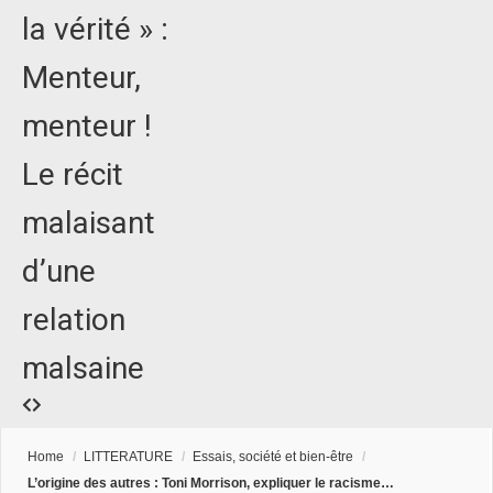
la vérité » :
Menteur,
menteur !
Le récit
malaisant
d’une
relation
malsaine
Home
/
LITTERATURE
/
Essais, société et bien-être
/
L’origine des autres : Toni Morrison, expliquer le racisme…