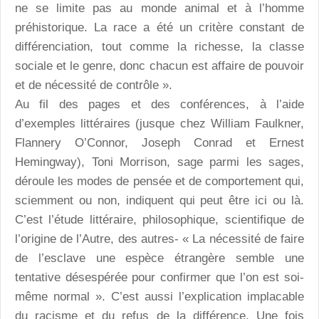
ne se limite pas au monde animal et à l’homme
préhistorique. La race a été un critère constant de
différenciation, tout comme la richesse, la classe
sociale et le genre, donc chacun est affaire de pouvoir
et de nécessité de contrôle ».
Au fil des pages et des conférences, à l’aide
d’exemples littéraires (jusque chez William Faulkner,
Flannery O’Connor, Joseph Conrad et Ernest
Hemingway), Toni Morrison, sage parmi les sages,
déroule les modes de pensée et de comportement qui,
sciemment ou non, indiquent qui peut être ici ou là.
C’est l’étude littéraire, philosophique, scientifique de
l’origine de l’Autre, des autres- « La nécessité de faire
de l’esclave une espèce étrangère semble une
tentative désespérée pour confirmer que l’on est soi-
même normal ». C’est aussi l’explication implacable
du racisme et du refus de la différence. Une fois