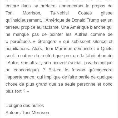
encore dans sa préface, commentant le propos de
Toni Morrison, Ta-Nehisi Coates glisse
qu’insidieusement, l’Amérique de Donald Trump est un
terreau propice au racisme. Une Amérique blanche qui
ne manque pas de pointer les Autres comme de
« perpétuels « étrangers » qui subissent silence et
humiliations. Alors, Toni Morrison demande : « Quels
sont la nature du confort que procure la fabrication de
l’Autre, son attrait, son pouvoir (social, psychologique
ou économique) ? Est-ce le frisson qu’engendre
l’appartenance, qui implique de faire partie de quelque
chose de plus grand que sa seule personne et donc
plus fort ? »
L’origine des autres
Auteur : Toni Morrison