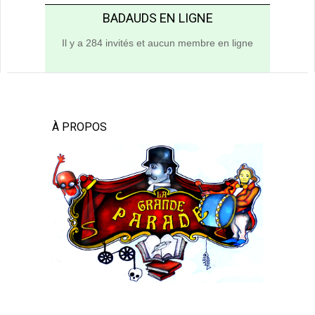
BADAUDS EN LIGNE
Il y a 284 invités et aucun membre en ligne
À PROPOS