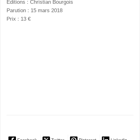
Editions : Christian Bourgois
Parution : 15 mars 2018
Prix : 13 €