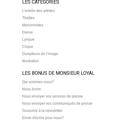
LES CATEGORIES
L’entrée des artistes
Théâtre
Marionnettes
Danse
Lyrique
Cirque
Dompteurs de l’image
Illustration
LES BONUS DE MONSIEUR LOYAL
Qui sommes-nous?
Nous écrire
Nous envoyer vos services de presse
Nous envoyer vos communiqués de presse
Souscrire à la newsletter
Envie d'écrire pour nous?