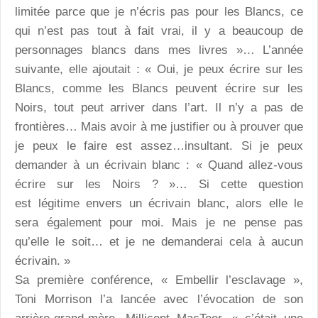
limitée parce que je n’écris pas pour les Blancs, ce
qui n’est pas tout à fait vrai, il y a beaucoup de
personnages blancs dans mes livres »… L’année
suivante, elle ajoutait : « Oui, je peux écrire sur les
Blancs, comme les Blancs peuvent écrire sur les
Noirs, tout peut arriver dans l’art. Il n’y a pas de
frontières… Mais avoir à me justifier ou à prouver que
je peux le faire est assez…insultant. Si je peux
demander à un écrivain blanc : « Quand allez-vous
écrire sur les Noirs ? »… Si cette question
est légitime envers un écrivain blanc, alors elle le
sera également pour moi. Mais je ne pense pas
qu’elle le soit… et je ne demanderai cela à aucun
écrivain. »
Sa première conférence, « Embellir l’esclavage »,
Toni Morrison l’a lancée avec l’évocation de son