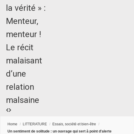
la vérité » :
Menteur,
menteur !
Le récit
malaisant
d’une
relation
malsaine
Home
/
LITTERATURE
/
Essais, société et bien-être
/
Un sentiment de solitude : un ouvrage qui sert à point d'alerte