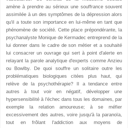
amène à prendre au sérieux une souffrance souvent
assimilée à un des symptômes de la dépression alors
qu'il a toute son importance en lui-même en tant que
phénomène de société. Cette place prépondérante, la
psychanalyste Monique de Kermadec entreprend de la
lui donner dans le cadre de son métier et a souhaité
lui consacrer un ouvrage qui sert à point d'alerte en
relayant la parole analytique d'experts comme Anzieu
ou Bowlby. De quoi souffre un solitaire outre les
problématiques biologiques citées plus haut, qui
relève de la psychothérapie? Il a tendance entre
autres à tout voir en négatif, développer une
hypersensibilité à l'échec dans tous les domaines, par
exemple la relation amoureuse; à se méfier
excessivement des autres, voire jusqu'à la paranoïa,
tout en frôlant l'addiction aux moyens de