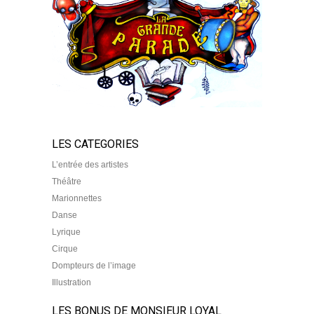
LES CATEGORIES
L’entrée des artistes
Théâtre
Marionnettes
Danse
Lyrique
Cirque
Dompteurs de l’image
Illustration
LES BONUS DE MONSIEUR LOYAL