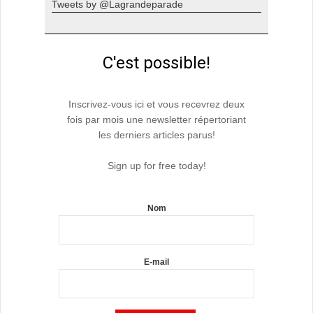
Tweets by @Lagrandeparade
C'est possible!
Inscrivez-vous ici et vous recevrez deux
fois par mois une newsletter répertoriant
les derniers articles parus!
Sign up for free today!
Nom
E-mail