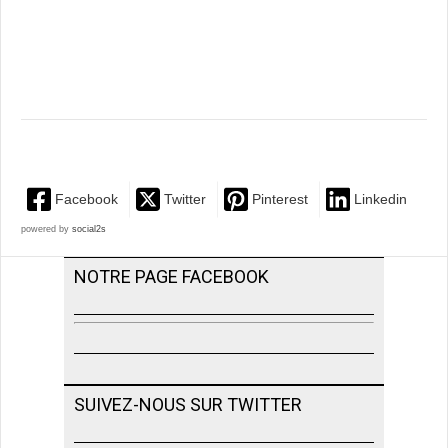
Facebook
Twitter
Pinterest
Linkedin
powered by
social2s
NOTRE PAGE FACEBOOK
SUIVEZ-NOUS SUR TWITTER