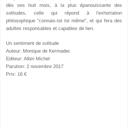
dès ses huit mois, à la plus épanouissante des
solitudes, celle qui répond à l'exhortation
philosophique "connais-toi toi même", et qui fera des
adultes responsables et capables de lien.
Un sentiment de solitude
Auteur: Monique de Kermadec
Editeur: Albin Michel
Parution: 2 novembre 2017
Prix: 16 €