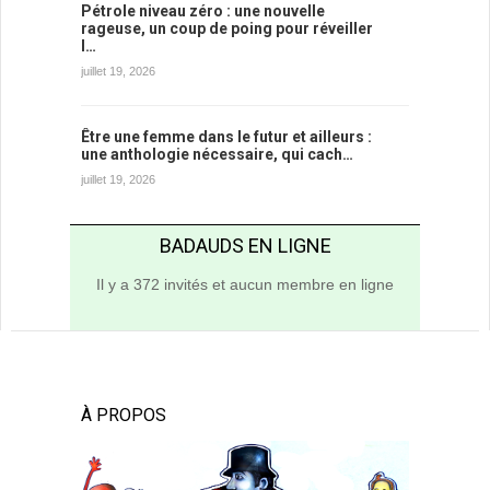
Pétrole niveau zéro : une nouvelle
rageuse, un coup de poing pour réveiller
l…
juillet 19, 2026
Être une femme dans le futur et ailleurs :
une anthologie nécessaire, qui cach…
juillet 19, 2026
BADAUDS EN LIGNE
Il y a 372 invités et aucun membre en ligne
À PROPOS