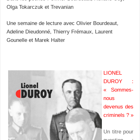
Olga Tokarczuk et Trevanian
Une semaine de lecture avec Olivier Bourdeaut,
Adeline Dieudonné, Thierry Frémaux, Laurent
Gounelle et Marek Halter
LIONEL
DUROY :
« Sommes-
nous
devenus des
criminels ? »
Un titre pour