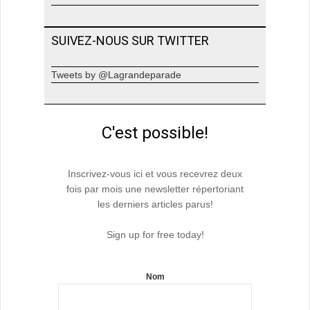
SUIVEZ-NOUS SUR TWITTER
Tweets by @Lagrandeparade
C'est possible!
Inscrivez-vous ici et vous recevrez deux
fois par mois une newsletter répertoriant
les derniers articles parus!
Sign up for free today!
Nom