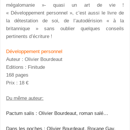
mégalomanie »- quasi un art de vie !
« Développement personnel », c’est aussi le livre de
la détestation de soi, de l’autodérision « à la
britannique » sans oublier quelques conseils
pertinents d’écriture !
Développement personnel
Auteur : Olivier Bourdeaut
Editions : Finitude
168 pages
Prix : 18 €
Du même auteur:
Pactum salis : Olivier Bourdeaut, roman salé…
Dans les poches : Olivier Bourdeaut, Roxane Gay,