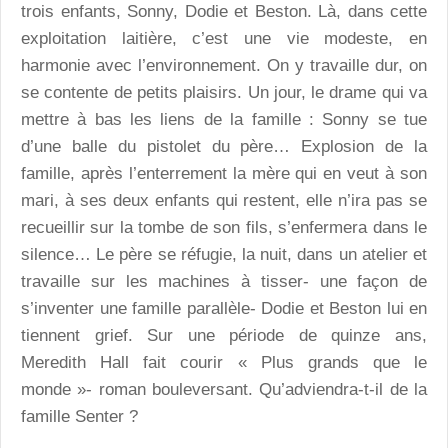
trois enfants, Sonny, Dodie et Beston. Là, dans cette
exploitation laitière, c’est une vie modeste, en
harmonie avec l’environnement. On y travaille dur, on
se contente de petits plaisirs. Un jour, le drame qui va
mettre à bas les liens de la famille : Sonny se tue
d’une balle du pistolet du père… Explosion de la
famille, après l’enterrement la mère qui en veut à son
mari, à ses deux enfants qui restent, elle n’ira pas se
recueillir sur la tombe de son fils, s’enfermera dans le
silence… Le père se réfugie, la nuit, dans un atelier et
travaille sur les machines à tisser- une façon de
s’inventer une famille parallèle- Dodie et Beston lui en
tiennent grief. Sur une période de quinze ans,
Meredith Hall fait courir « Plus grands que le
monde »- roman bouleversant. Qu’adviendra-t-il de la
famille Senter ?