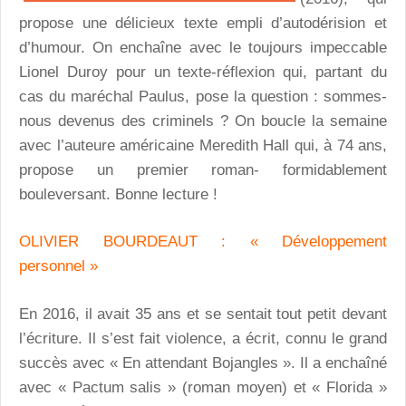
propose une délicieux texte empli d’autodérision et
d’humour. On enchaîne avec le toujours impeccable
Lionel Duroy pour un texte-réflexion qui, partant du
cas du maréchal Paulus, pose la question : sommes-
nous devenus des criminels ? On boucle la semaine
avec l’auteure américaine Meredith Hall qui, à 74 ans,
propose un premier roman- formidablement
bouleversant. Bonne lecture !
OLIVIER BOURDEAUT : « Développement
personnel »
En 2016, il avait 35 ans et se sentait tout petit devant
l’écriture. Il s’est fait violence, a écrit, connu le grand
succès avec « En attendant Bojangles ». Il a enchaîné
avec « Pactum salis » (roman moyen) et « Florida »