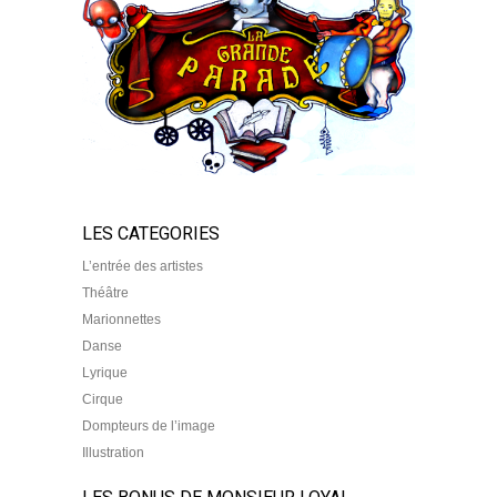
LES CATEGORIES
L’entrée des artistes
Théâtre
Marionnettes
Danse
Lyrique
Cirque
Dompteurs de l’image
Illustration