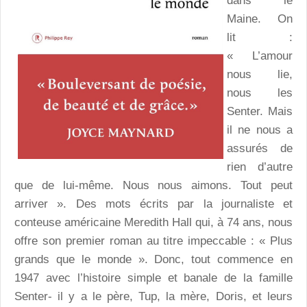
dans le
Maine. On
lit :
« L’amour
nous lie,
nous les
Senter. Mais
il ne nous a
assurés de
rien d’autre
que de lui-même. Nous nous aimons. Tout peut
arriver ». Des mots écrits par la journaliste et
conteuse américaine Meredith Hall qui, à 74 ans, nous
offre son premier roman au titre impeccable : « Plus
grands que le monde ». Donc, tout commence en
1947 avec l’histoire simple et banale de la famille
Senter- il y a le père, Tup, la mère, Doris, et leurs