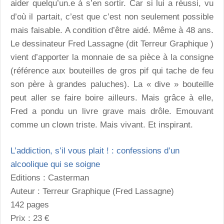
aider quelqu’un.e à s’en sortir. Car si lui a réussi, vu
d’où il partait, c’est que c’est non seulement possible
mais faisable. A condition d’être aidé. Même à 48 ans.
Le dessinateur Fred Lassagne (dit Terreur Graphique )
vient d’apporter la monnaie de sa pièce à la consigne
(référence aux bouteilles de gros pif qui tache de feu
son père à grandes paluches). La « dive » bouteille
peut aller se faire boire ailleurs. Mais grâce à elle,
Fred a pondu un livre grave mais drôle. Emouvant
comme un clown triste. Mais vivant. Et inspirant.
L’addiction, s’il vous plait ! : confessions d’un
alcoolique qui se soigne
Editions : Casterman
Auteur : Terreur Graphique (Fred Lassagne)
142 pages
Prix : 23 €