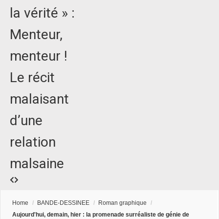
la vérité » :
Menteur,
menteur !
Le récit
malaisant
d’une
relation
malsaine
Home
/
BANDE-DESSINEE
/
Roman graphique
/
Aujourd'hui, demain, hier : la promenade surréaliste de génie de