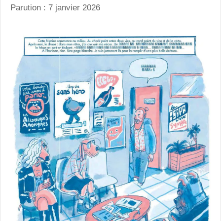
Parution : 7 janvier 2026