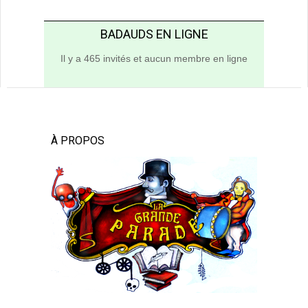
BADAUDS EN LIGNE
Il y a 465 invités et aucun membre en ligne
À PROPOS