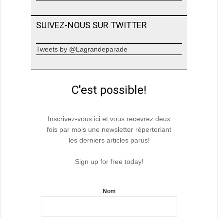
SUIVEZ-NOUS SUR TWITTER
Tweets by @Lagrandeparade
C'est possible!
Inscrivez-vous ici et vous recevrez deux
fois par mois une newsletter répertoriant
les derniers articles parus!
Sign up for free today!
Nom