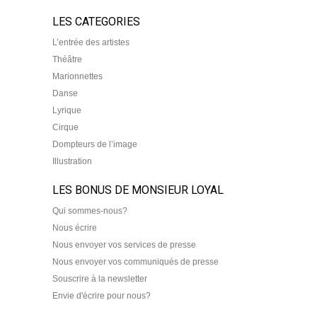
LES CATEGORIES
L’entrée des artistes
Théâtre
Marionnettes
Danse
Lyrique
Cirque
Dompteurs de l’image
Illustration
LES BONUS DE MONSIEUR LOYAL
Qui sommes-nous?
Nous écrire
Nous envoyer vos services de presse
Nous envoyer vos communiqués de presse
Souscrire à la newsletter
Envie d'écrire pour nous?