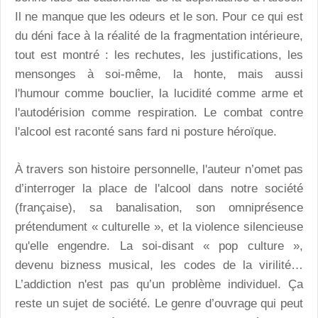
Il ne manque que les odeurs et le son. Pour ce qui est
du déni face à la réalité de la fragmentation intérieure,
tout est montré : les rechutes, les justifications, les
mensonges à soi-même, la honte, mais aussi
l'humour comme bouclier, la lucidité comme arme et
l'autodérision comme respiration. Le combat contre
l'alcool est raconté sans fard ni posture héroïque.
À travers son histoire personnelle, l'auteur n’omet pas
d’interroger la place de l'alcool dans notre société
(française), sa banalisation, son omniprésence
prétendument « culturelle », et la violence silencieuse
qu'elle engendre. La soi-disant « pop culture »,
devenu bizness musical, les codes de la virilité…
L’addiction n'est pas qu’un problème individuel. Ça
reste un sujet de société. Le genre d’ouvrage qui peut