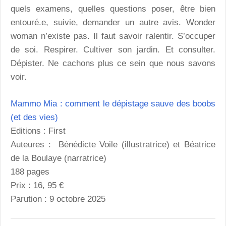
quels examens, quelles questions poser, être bien
entouré.e, suivie, demander un autre avis. Wonder
woman n’existe pas. Il faut savoir ralentir. S’occuper
de soi. Respirer. Cultiver son jardin. Et consulter.
Dépister. Ne cachons plus ce sein que nous savons
voir.
Mammo Mia : comment le dépistage sauve des boobs
(et des vies)
Editions : First
Auteures : Bénédicte Voile (illustratrice) et Béatrice
de la Boulaye (narratrice)
188 pages
Prix : 16, 95 €
Parution : 9 octobre 2025