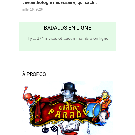
une anthologie nécessaire, qui cach…
juillet 19, 2026
BADAUDS EN LIGNE
Il y a 274 invités et aucun membre en ligne
À PROPOS