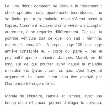
Le livre décrit comment se déroule le traitement :
choix, opération, suivi, ajustements, incertitudes. Il ne
se limite pas à la maladie, mais s’étend aussi à
l’après. Comment réapprend-on à vivre, à s’accepter
autrement, à se regarder différemment. Car oui, la
poitrine véhicule tout ce que l’on sait : féminité,
maternité, sexualité… A propos, page 109, une page
entière consacrée au « corps qui parle », par le
psychothérapeute canadien Jacques Martel, en dit
long sur ce qui pourrait avoir causé la maladie
mentalement. Qu’on y croit ou pas, c’est étayé et
argumenté. Le tuyau vient d’un lien envoyé par
l’humoriste Bérengère Krief.
Morale de l’histoire, l’amitié et l’amour, avec une
bonne dose d’humour, permet d’alléger le cerveau,