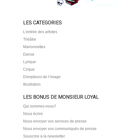
LES CATEGORIES
L’entrée des artistes
Théâtre
Marionnettes
Danse
Lyrique
Cirque
Dompteurs de l’image
Illustration
LES BONUS DE MONSIEUR LOYAL
Qui sommes-nous?
Nous écrire
Nous envoyer vos services de presse
Nous envoyer vos communiqués de presse
Souscrire à la newsletter