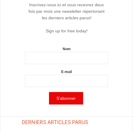
Inscrivez-vous ici et vous recevrez deux
fois par mois une newsletter répertoriant
les derniers articles parus!
Sign up for free today!
Nom
E-mail
DERNIERS ARTICLES PARUS