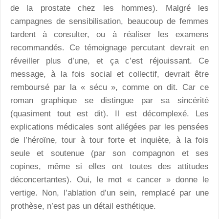
de la prostate chez les hommes). Malgré les
campagnes de sensibilisation, beaucoup de femmes
tardent à consulter, ou à réaliser les examens
recommandés. Ce témoignage percutant devrait en
réveiller plus d’une, et ça c’est réjouissant. Ce
message, à la fois social et collectif, devrait être
remboursé par la « sécu », comme on dit. Car ce
roman graphique se distingue par sa sincérité
(quasiment tout est dit). Il est décomplexé. Les
explications médicales sont allégées par les pensées
de l’héroïne, tour à tour forte et inquiète, à la fois
seule et soutenue (par son compagnon et ses
copines, même si elles ont toutes des attitudes
déconcertantes). Oui, le mot « cancer » donne le
vertige. Non, l’ablation d’un sein, remplacé par une
prothèse, n’est pas un détail esthétique.