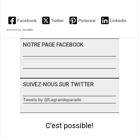
Facebook
Twitter
Pinterest
Linkedin
powered by
social2s
NOTRE PAGE FACEBOOK
SUIVEZ-NOUS SUR TWITTER
Tweets by @Lagrandeparade
C'est possible!