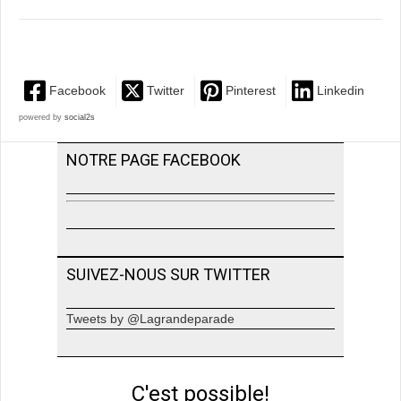
Facebook
Twitter
Pinterest
Linkedin
powered by
social2s
NOTRE PAGE FACEBOOK
SUIVEZ-NOUS SUR TWITTER
Tweets by @Lagrandeparade
C'est possible!