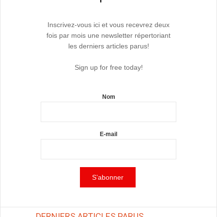
Inscrivez-vous ici et vous recevrez deux
fois par mois une newsletter répertoriant
les derniers articles parus!
Sign up for free today!
Nom
E-mail
DERNIERS ARTICLES PARUS