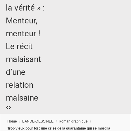
la vérité » :
Menteur,
menteur !
Le récit
malaisant
d’une
relation
malsaine
Home
/
BANDE-DESSINEE
/
Roman graphique
/
Trop vieux pour toi : une crise de la quarantaine qui se mord la