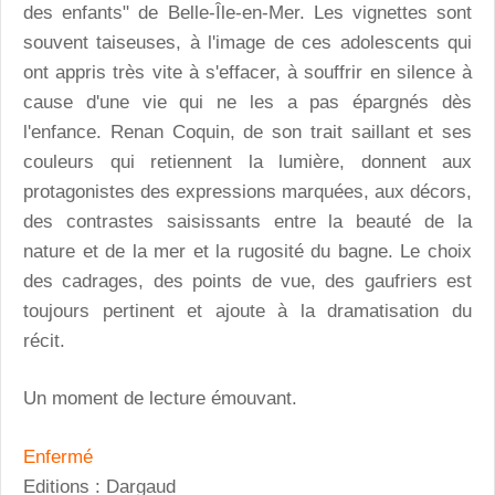
des enfants" de Belle-Île-en-Mer. Les vignettes sont
souvent taiseuses, à l'image de ces adolescents qui
ont appris très vite à s'effacer, à souffrir en silence à
cause d'une vie qui ne les a pas épargnés dès
l'enfance. Renan Coquin, de son trait saillant et ses
couleurs qui retiennent la lumière, donnent aux
protagonistes des expressions marquées, aux décors,
des contrastes saisissants entre la beauté de la
nature et de la mer et la rugosité du bagne. Le choix
des cadrages, des points de vue, des gaufriers est
toujours pertinent et ajoute à la dramatisation du
récit.
Un moment de lecture émouvant.
Enfermé
Editions : Dargaud