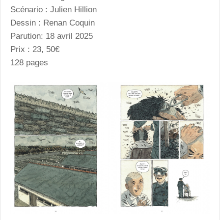
Scénario : Julien Hillion
Dessin : Renan Coquin
Parution: 18 avril 2025
Prix : 23, 50€
128 pages