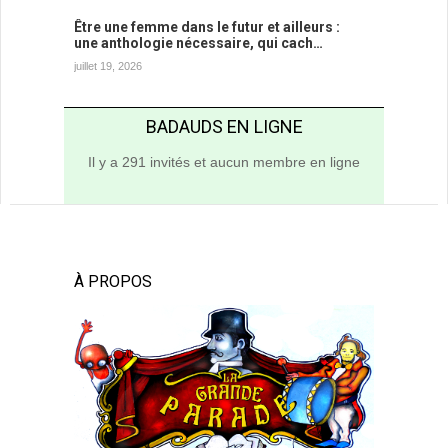
Être une femme dans le futur et ailleurs :
une anthologie nécessaire, qui cach…
juillet 19, 2026
BADAUDS EN LIGNE
Il y a 291 invités et aucun membre en ligne
À PROPOS