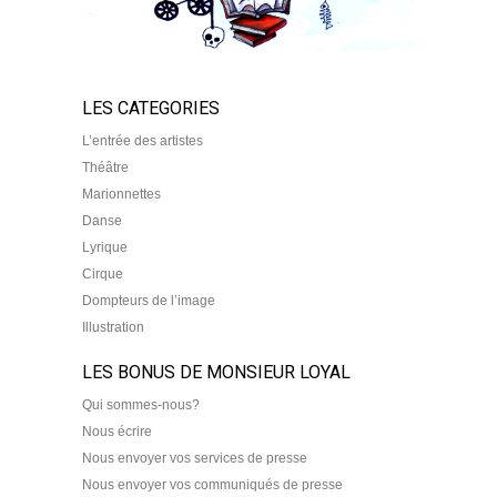
LES CATEGORIES
L’entrée des artistes
Théâtre
Marionnettes
Danse
Lyrique
Cirque
Dompteurs de l’image
Illustration
LES BONUS DE MONSIEUR LOYAL
Qui sommes-nous?
Nous écrire
Nous envoyer vos services de presse
Nous envoyer vos communiqués de presse