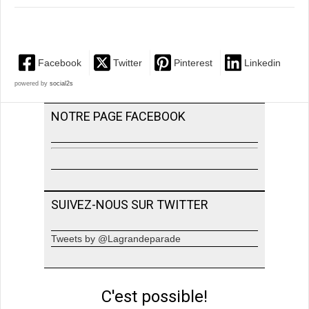
Facebook
Twitter
Pinterest
Linkedin
powered by
social2s
NOTRE PAGE FACEBOOK
SUIVEZ-NOUS SUR TWITTER
Tweets by @Lagrandeparade
C'est possible!