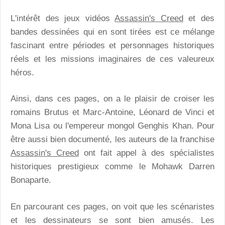
L'intérêt des jeux vidéos
Assassin's Creed
et des
bandes dessinées qui en sont tirées est ce mélange
fascinant entre périodes et personnages historiques
réels et les missions imaginaires de ces valeureux
héros.
Ainsi, dans ces pages, on a le plaisir de croiser les
romains Brutus et Marc-Antoine, Léonard de Vinci et
Mona Lisa ou l'empereur mongol Genghis Khan. Pour
être aussi bien documenté, les auteurs de la franchise
Assassin's Creed
ont fait appel à des spécialistes
historiques prestigieux comme le Mohawk Darren
Bonaparte.
En parcourant ces pages, on voit que les scénaristes
et les dessinateurs se sont bien amusés. Les