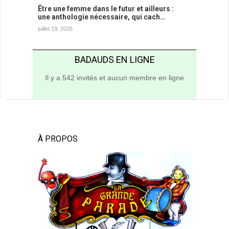
Être une femme dans le futur et ailleurs :
une anthologie nécessaire, qui cach…
juillet 19, 2026
BADAUDS EN LIGNE
Il y a 542 invités et aucun membre en ligne
À PROPOS