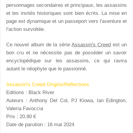
personnages secondaires et principaux, les assassins
et les invités historiques sont bien écrits. La mise en
page est dynamique et un passeport vers l'aventure et
l'action survoltée.
Ce nouvel album de la série
Assassin's Creed
est un
bon cru et ne nécessite pas de posséder un savoir
encyclopédique sur les assassins, ce qui ravira
autant le néophyte que le passionné.
Assassin's Creed Origins/Reflections
Editions : Black River
Auteurs : Anthony Del Col, PJ Kiowa, Ian Edington,
Valeria Favoccia
Prix : 20,90 €
Date de parution : 16 mai 2024