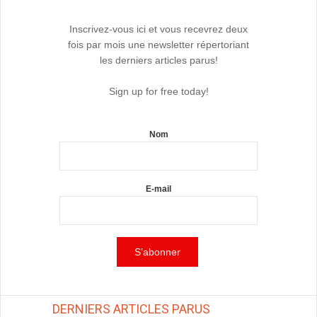
Inscrivez-vous ici et vous recevrez deux
fois par mois une newsletter répertoriant
les derniers articles parus!
Sign up for free today!
Nom
E-mail
DERNIERS ARTICLES PARUS