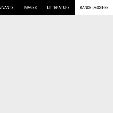
VIVANTS
IMAGES
LITTERATURE
BANDE-DESSINEE