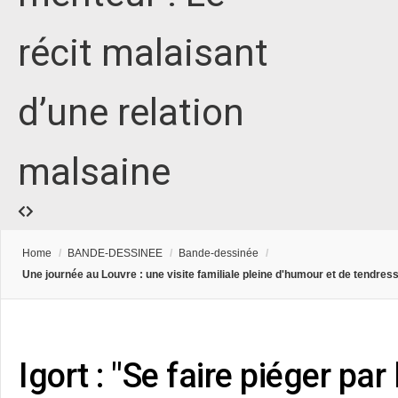
récit malaisant
d’une relation
malsaine
Home
/
BANDE-DESSINEE
/
Bande-dessinée
/
Une journée au Louvre : une visite familiale pleine d'humour et de tendres
Igort : "Se faire piéger pa