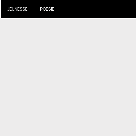
JEUNESSE
POESIE