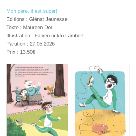
Mon père, il est super!
Editions : Glénat Jeunesse
Texte : Maureen Dor
Illustration : Fabien öckto Lambert
Parution : 27.05.2026
Prix : 13,50€