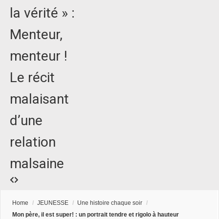
la vérité » :
Menteur,
menteur !
Le récit
malaisant
d’une
relation
malsaine
Home
/
JEUNESSE
/
Une histoire chaque soir
/
Mon père, il est super! : un portrait tendre et rigolo à hauteur