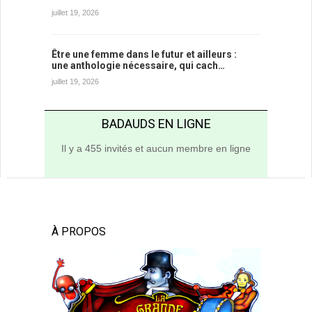
juillet 19, 2026
Être une femme dans le futur et ailleurs :
une anthologie nécessaire, qui cach…
juillet 19, 2026
BADAUDS EN LIGNE
Il y a 455 invités et aucun membre en ligne
À PROPOS