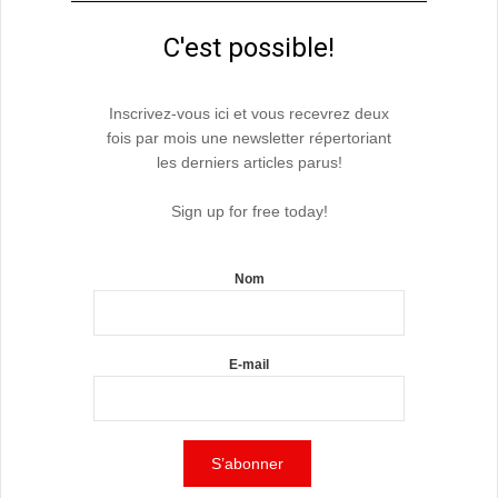
C'est possible!
Inscrivez-vous ici et vous recevrez deux
fois par mois une newsletter répertoriant
les derniers articles parus!
Sign up for free today!
Nom
E-mail