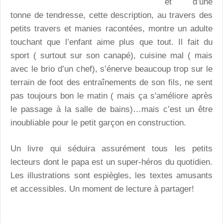
et d’une
tonne de tendresse, cette description, au travers des
petits travers et manies racontées, montre un adulte
touchant que l’enfant aime plus que tout. Il fait du
sport ( surtout sur son canapé), cuisine mal ( mais
avec le brio d’un chef), s’énerve beaucoup trop sur le
terrain de foot des entraînements de son fils, ne sent
pas toujours bon le matin ( mais ça s'améliore après
le passage à la salle de bains)…mais c’est un être
inoubliable pour le petit garçon en construction.
Un livre qui séduira assurément tous les petits
lecteurs dont le papa est un super-héros du quotidien.
Les illustrations sont espiègles, les textes amusants
et accessibles. Un moment de lecture à partager!