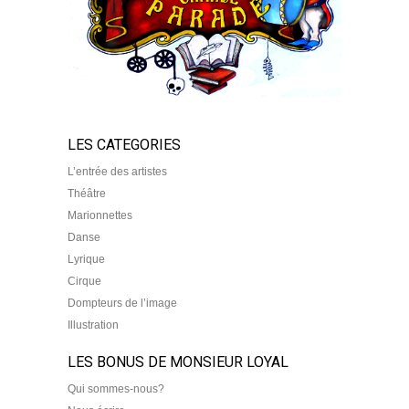
LES CATEGORIES
L’entrée des artistes
Théâtre
Marionnettes
Danse
Lyrique
Cirque
Dompteurs de l’image
Illustration
LES BONUS DE MONSIEUR LOYAL
Qui sommes-nous?