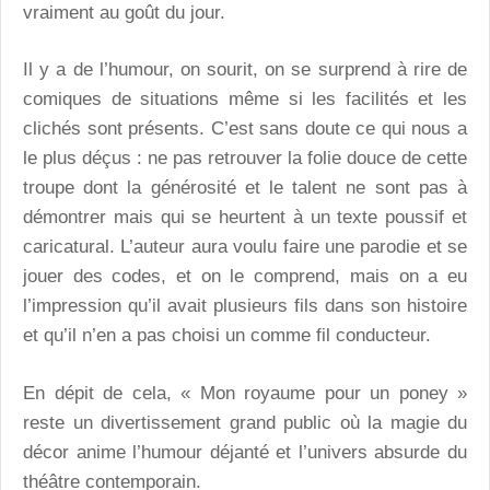
vraiment au goût du jour.
Il y a de l’humour, on sourit, on se surprend à rire de
comiques de situations même si les facilités et les
clichés sont présents. C’est sans doute ce qui nous a
le plus déçus : ne pas retrouver la folie douce de cette
troupe dont la générosité et le talent ne sont pas à
démontrer mais qui se heurtent à un texte poussif et
caricatural. L’auteur aura voulu faire une parodie et se
jouer des codes, et on le comprend, mais on a eu
l’impression qu’il avait plusieurs fils dans son histoire
et qu’il n’en a pas choisi un comme fil conducteur.
En dépit de cela, « Mon royaume pour un poney »
reste un divertissement grand public où la magie du
décor anime l’humour déjanté et l’univers absurde du
théâtre contemporain.