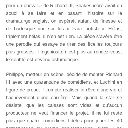
pour un cheval » de Richard III, Shakespeare avait du
souci à se faire et en basant l’histoire sur le
dramaturge anglais, on espérait autant de finesse et
de burlesque que sur les « Faux british ». Hélas,
triplement hélas, il n’en est rien. La pièce s’avère être
une parodie qui essaye de tirer des ficelles toujours
plus grosses : l’ingéniosité n’est plus au rendez-vous,
le souffle est devenu asthmatique.
Philippe, metteur en scène, décide de monter Richard
III avec une quarantaine de comédiens, et Luchini en
figure de proue, il compte réaliser le rêve d’une vie et
l’achèvement d’une carrière. Mais quand la star se
désiste, que les caisses sont vides et qu’aucun
producteur ne veut financer le projet, il ne lui reste
plus que quatre comédiens fidèles pour jouer les 40