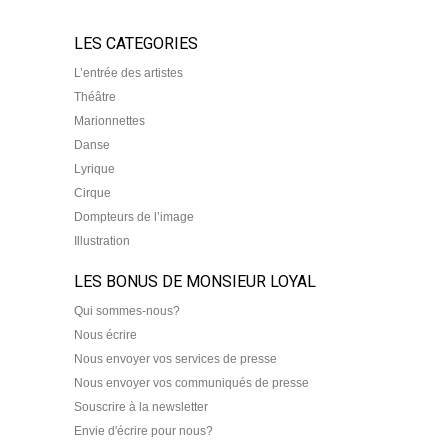
LES CATEGORIES
L’entrée des artistes
Théâtre
Marionnettes
Danse
Lyrique
Cirque
Dompteurs de l’image
Illustration
LES BONUS DE MONSIEUR LOYAL
Qui sommes-nous?
Nous écrire
Nous envoyer vos services de presse
Nous envoyer vos communiqués de presse
Souscrire à la newsletter
Envie d'écrire pour nous?