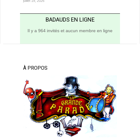
juillet 19, 2026
BADAUDS EN LIGNE
Il y a 964 invités et aucun membre en ligne
À PROPOS