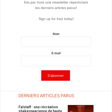
fois par mois une newsletter répertoriant
les derniers articles parus!
Sign up for free today!
Nom
E-mail
DERNIERS ARTICLES PARUS
Falstaff : une récréation
shakespearienne de haute