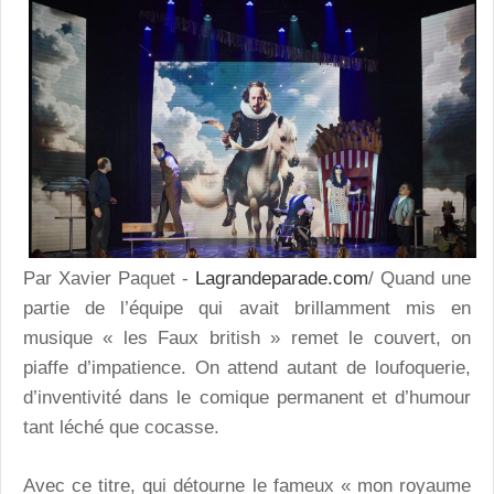
Par Xavier Paquet -
Lagrandeparade.com
/ Quand une
partie de l’équipe qui avait brillamment mis en
musique « les Faux british » remet le couvert, on
piaffe d’impatience. On attend autant de loufoquerie,
d’inventivité dans le comique permanent et d’humour
tant léché que cocasse.
Avec ce titre, qui détourne le fameux « mon royaume