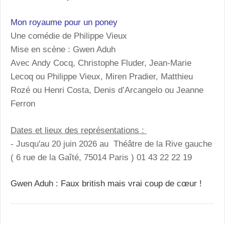
Mon royaume pour un poney
Une comédie de Philippe Vieux
Mise en scène : Gwen Aduh
Avec Andy Cocq, Christophe Fluder, Jean-Marie
Lecoq ou Philippe Vieux, Miren Pradier, Matthieu
Rozé ou Henri Costa, Denis d’Arcangelo ou Jeanne
Ferron
Dates et lieux des représentations :
- Jusqu'au 20 juin 2026 au Théâtre de la Rive gauche
( 6 rue de la Gaîté, 75014 Paris ) 01 43 22 22 19
Gwen Aduh : Faux british mais vrai coup de cœur !