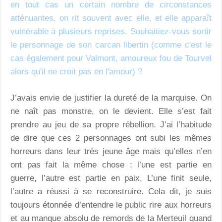
en tout cas un certain nombre de circonstances
atténuantes, on rit souvent avec elle, et elle apparaît
vulnérable à plusieurs reprises. Souhaitiez-vous sortir
le personnage de son carcan libertin (comme c'est le
cas également pour Valmont, amoureux fou de Tourvel
alors qu'il ne croit pas en l'amour) ?
J’avais envie de justifier la dureté de la marquise. On
ne naît pas monstre, on le devient. Elle s’est fait
prendre au jeu de sa propre rébellion. J’ai l’habitude
de dire que ces 2 personnages ont subi les mêmes
horreurs dans leur très jeune âge mais qu’elles n’en
ont pas fait la même chose : l’une est partie en
guerre, l’autre est partie en paix. L’une finit seule,
l’autre a réussi à se reconstruire. Cela dit, je suis
toujours étonnée d’entendre le public rire aux horreurs
et au manque absolu de remords de la Merteuil quand