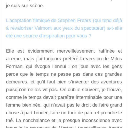
je suis sur scène.
L'adaptation filmique de Stephen Frears (qui tend déjà
à revaloriser Valmont aux yeux du spectateur) a-t-elle
été une source d'inspiration pour vous ?
Elle est évidemment merveilleusement raffinée et
acerbe, mais j’ai toujours préféré la version de Milos
Forman, qui évoque l’ennui : on joue avec les gens
parce que le temps ne passe pas dans ces grandes
demeures, et qu’il faut bien s’inventer des aventures
puisqu’on ne les vit pas. On oublie souvent, je trouve,
comme le temps devait paraître interminable pour une
femme bien née, qui n’avait pas le droit de faire grand
chose à part broder, faire un tour de parc et prendre le
thé. La nonchalance et la presque inconscience avec