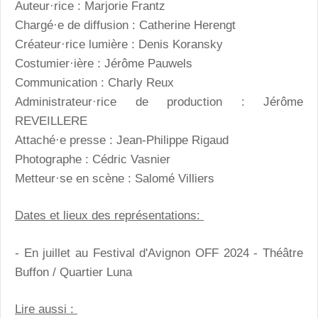
Auteur·rice : Marjorie Frantz
Chargé·e de diffusion : Catherine Herengt
Créateur·rice lumière : Denis Koransky
Costumier·ière : Jérôme Pauwels
Communication : Charly Reux
Administrateur·rice de production : Jérôme
REVEILLERE
Attaché·e presse : Jean-Philippe Rigaud
Photographe : Cédric Vasnier
Metteur·se en scène : Salomé Villiers
Dates et lieux des représentations:
- En juillet au Festival d'Avignon OFF 2024 - Théâtre
Buffon / Quartier Luna
Lire aussi :