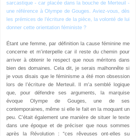
sarcastique - car placée dans la bouche de Merteuil -
une référence à Olympe de Gouges. Aviez-vous, dès
les prémices de l'écriture de la pièce, la volonté de lui
donner cette orientation féministe ?
Étant une femme, par définition la cause féminine me
concerne et m’interpelle car il reste du chemin pour
arriver à obtenir le respect que nous méritons dans
bien des domaines. Cela dit, je serais malhonnête si
je vous disais que le féminisme a été mon obsession
lors de l’écriture de Merteuil. Il m’a semblé logique
que, pour défendre ses arguments, la marquise
évoque Olympe de Gouges, une de ses
contemporaines, même si elle le fait en la moquant un
peu. C’était également une manière de situer le texte
dans une époque et de préciser que nous sommes
après la Révolution : “ces rêveuses ont-elles su