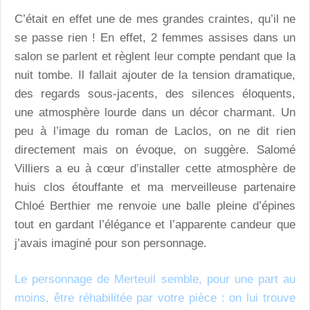
C’était en effet une de mes grandes craintes, qu’il ne
se passe rien ! En effet, 2 femmes assises dans un
salon se parlent et règlent leur compte pendant que la
nuit tombe. Il fallait ajouter de la tension dramatique,
des regards sous-jacents, des silences éloquents,
une atmosphère lourde dans un décor charmant. Un
peu à l’image du roman de Laclos, on ne dit rien
directement mais on évoque, on suggère. Salomé
Villiers a eu à cœur d’installer cette atmosphère de
huis clos étouffante et ma merveilleuse partenaire
Chloé Berthier me renvoie une balle pleine d’épines
tout en gardant l’élégance et l’apparente candeur que
j’avais imaginé pour son personnage.
Le personnage de Merteuil semble, pour une part au
moins, être réhabilitée par votre pièce : on lui trouve