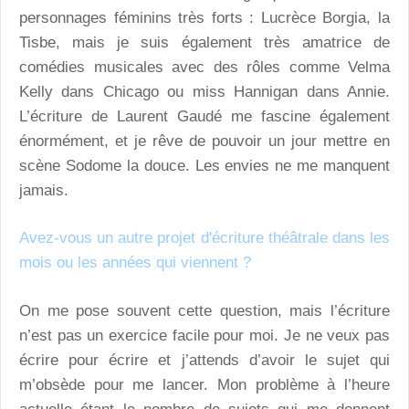
personnages féminins très forts : Lucrèce Borgia, la
Tisbe, mais je suis également très amatrice de
comédies musicales avec des rôles comme Velma
Kelly dans Chicago ou miss Hannigan dans Annie.
L’écriture de Laurent Gaudé me fascine également
énormément, et je rêve de pouvoir un jour mettre en
scène Sodome la douce. Les envies ne me manquent
jamais.
Avez-vous un autre projet d'écriture théâtrale dans les
mois ou les années qui viennent ?
On me pose souvent cette question, mais l’écriture
n’est pas un exercice facile pour moi. Je ne veux pas
écrire pour écrire et j’attends d’avoir le sujet qui
m’obsède pour me lancer. Mon problème à l’heure