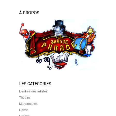
À PROPOS
LES CATEGORIES
L’entrée des artistes
Théâtre
Marionnettes
Danse