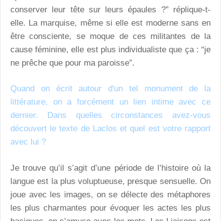
conserver leur tête sur leurs épaules ?” réplique-t-
elle. La marquise, même si elle est moderne sans en
être consciente, se moque de ces militantes de la
cause féminine, elle est plus individualiste que ça : “je
ne prêche que pour ma paroisse”.
Quand on écrit autour d'un tel monument de la
littérature, on a forcément un lien intime avec ce
dernier. Dans quelles circonstances avez-vous
découvert le texte de Laclos et quel est votre rapport
avec lui ?
Je trouve qu’il s’agit d’une période de l’histoire où la
langue est la plus voluptueuse, presque sensuelle. On
joue avec les images, on se délecte des métaphores
les plus charmantes pour évoquer les actes les plus