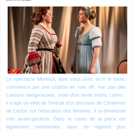
Le spectacle Merteuil, dont vous avez écrit le texte,
commence par une citation en voix off, non pas des
Liaisons dangereuses, mais d'un texte moins connu :
il s'agit en effet de l'extrait d'un discours de Choderlos
de Laclos sur l'éducation des femmes, à la dimension
très avant-gardiste. Dans le cours de la pièce est
également mentionnée, dans un registre plus