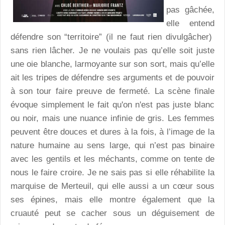
pas gâchée,
elle entend
défendre son “territoire” (il ne faut rien divulgâcher)
sans rien lâcher. Je ne voulais pas qu’elle soit juste
une oie blanche, larmoyante sur son sort, mais qu’elle
ait les tripes de défendre ses arguments et de pouvoir
à son tour faire preuve de fermeté. La scène finale
évoque simplement le fait qu'on n'est pas juste blanc
ou noir, mais une nuance infinie de gris. Les femmes
peuvent être douces et dures à la fois, à l’image de la
nature humaine au sens large, qui n’est pas binaire
avec les gentils et les méchants, comme on tente de
nous le faire croire. Je ne sais pas si elle réhabilite la
marquise de Merteuil, qui elle aussi a un cœur sous
ses épines, mais elle montre également que la
cruauté peut se cacher sous un déguisement de