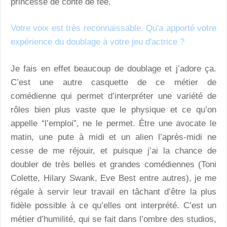
princesse de conte de fée.
Votre voix est très reconnaissable. Qu'a apporté votre
expérience du doublage à votre jeu d'actrice ?
Je fais en effet beaucoup de doublage et j’adore ça.
C’est une autre casquette de ce métier de
comédienne qui permet d’interpréter une variété de
rôles bien plus vaste que le physique et ce qu’on
appelle “l’emploi”, ne le permet. Être une avocate le
matin, une pute à midi et un alien l’après-midi ne
cesse de me réjouir, et puisque j’ai la chance de
doubler de très belles et grandes comédiennes (Toni
Colette, Hilary Swank, Eve Best entre autres), je me
régale à servir leur travail en tâchant d’être la plus
fidèle possible à ce qu’elles ont interprété. C’est un
métier d’humilité, qui se fait dans l’ombre des studios,