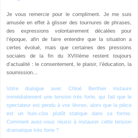
Je vous remercie pour le compliment. Je me suis
amusée en effet à glisser des tournures de phrases,
des expressions volontairement décalées pour
l’époque, afin de faire entendre que la situation a
certes évolué, mais que certaines des pressions
sociales de la fin du XVIIIème restent toujours
d’actualité : le consentement, le plaisir, l’éducation, la
soumission…
Votre dialogue avec Chloé Berthier instaure
immédiatement une tension très forte, qui fait que le
spectateur est pendu à vos lèvres, alors que la pièce
est un huis-clos plutôt statique dans sa forme.
Comment avez-vous réussi à instaurer cette tension
dramatique très forte ?