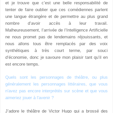
et je trouve que c’est une belle responsabilité de
tenter de faire oublier que ces comédiennes parlent
une langue étrangère et de permettre au plus grand
nombre d’avoir accès à leur travail.
Malheureusement, l’arrivée de l’Intelligence Artificielle
ne nous promet pas de lendemains réjouissants, et
nous allons tous être remplacés par des voix
synthétiques à très court terme, par souci
d’économie, donc je savoure mon plaisir tant qu’il en
est encore temps.
Quels sont les personnages de théâtre, ou plus
généralement les personnages littéraires, que vous
n'avez pas encore interprétés sur scène et que vous
aimeriez jouer à l'avenir ?
J’adore le théâtre de Victor Hugo qui a brossé des