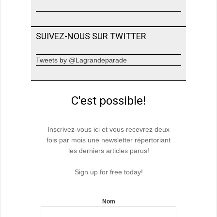
SUIVEZ-NOUS SUR TWITTER
Tweets by @Lagrandeparade
C'est possible!
Inscrivez-vous ici et vous recevrez deux
fois par mois une newsletter répertoriant
les derniers articles parus!
Sign up for free today!
Nom