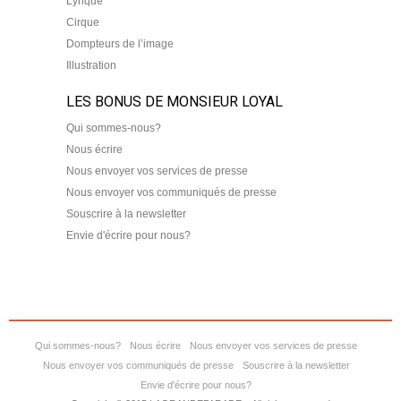
Lyrique
Cirque
Dompteurs de l’image
Illustration
LES BONUS DE MONSIEUR LOYAL
Qui sommes-nous?
Nous écrire
Nous envoyer vos services de presse
Nous envoyer vos communiqués de presse
Souscrire à la newsletter
Envie d'écrire pour nous?
Qui sommes-nous?
Nous écrire
Nous envoyer vos services de presse
Nous envoyer vos communiqués de presse
Souscrire à la newsletter
Envie d'écrire pour nous?