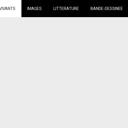
VIVANTS
IMAGES
LITTERATURE
BANDE-DESSINEE