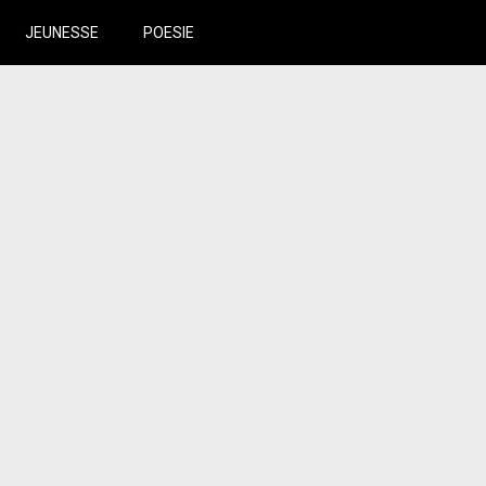
JEUNESSE
POESIE