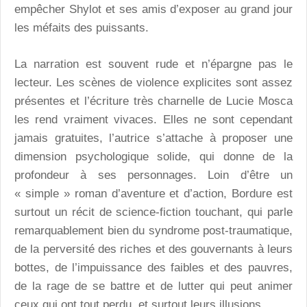
empêcher Shylot et ses amis d’exposer au grand jour
les méfaits des puissants.
La narration est souvent rude et n’épargne pas le
lecteur. Les scènes de violence explicites sont assez
présentes et l’écriture très charnelle de Lucie Mosca
les rend vraiment vivaces. Elles ne sont cependant
jamais gratuites, l’autrice s’attache à proposer une
dimension psychologique solide, qui donne de la
profondeur à ses personnages. Loin d’être un
« simple » roman d’aventure et d’action, Bordure est
surtout un récit de science-fiction touchant, qui parle
remarquablement bien du syndrome post-traumatique,
de la perversité des riches et des gouvernants à leurs
bottes, de l’impuissance des faibles et des pauvres,
de la rage de se battre et de lutter qui peut animer
ceux qui ont tout perdu, et surtout leurs illusions.