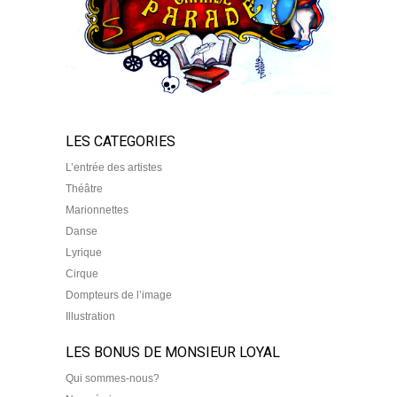
LES CATEGORIES
L’entrée des artistes
Théâtre
Marionnettes
Danse
Lyrique
Cirque
Dompteurs de l’image
Illustration
LES BONUS DE MONSIEUR LOYAL
Qui sommes-nous?