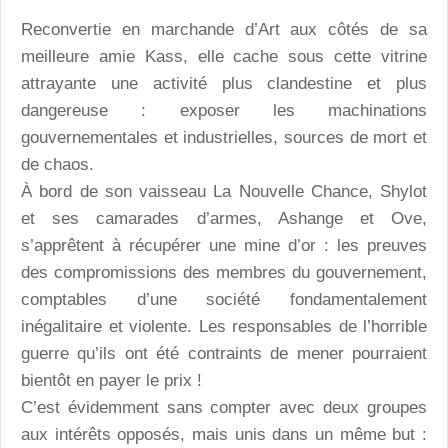
Reconvertie en marchande d’Art aux côtés de sa
meilleure amie Kass, elle cache sous cette vitrine
attrayante une activité plus clandestine et plus
dangereuse : exposer les machinations
gouvernementales et industrielles, sources de mort et
de chaos.
À bord de son vaisseau La Nouvelle Chance, Shylot
et ses camarades d’armes, Ashange et Ove,
s’apprêtent à récupérer une mine d’or : les preuves
des compromissions des membres du gouvernement,
comptables d’une société fondamentalement
inégalitaire et violente. Les responsables de l’horrible
guerre qu’ils ont été contraints de mener pourraient
bientôt en payer le prix !
C’est évidemment sans compter avec deux groupes
aux intérêts opposés, mais unis dans un même but :