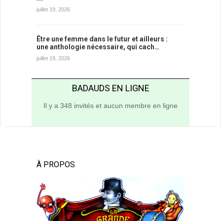
juillet 19, 2026
Être une femme dans le futur et ailleurs :
une anthologie nécessaire, qui cach…
juillet 19, 2026
BADAUDS EN LIGNE
Il y a 348 invités et aucun membre en ligne
À PROPOS