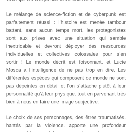
Le mélange de science-fiction et de cyberpunk est
parfaitement réussi : l’histoire est menée tambour
battant, sans aucun temps mort, les protagonistes
sont aux prises avec une situation qui semble
inextricable et devront déployer des ressources
individuelles et collectives colossales pour s’en
sortir ! Le monde décrit est foisonnant, et Lucie
Mosca a l’intelligence de ne pas trop en dire. Les
différentes espèces qui composent ce monde ne sont
pas dépeintes en détail et l’on s’attache plutôt à leur
personnalité qu’à leur physique, tout en parvenant très
bien à nous en faire une image subjective.
Le choix de ses personnages, des êtres traumatisés,
hantés par la violence, apporte une profondeur