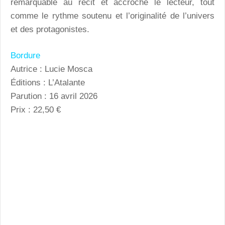
remarquable au récit et accroche le lecteur, tout
comme le rythme soutenu et l’originalité de l’univers
et des protagonistes.
Bordure
Autrice : Lucie Mosca
Éditions : L’Atalante
Parution : 16 avril 2026
Prix : 22,50 €