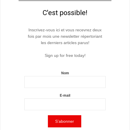
C'est possible!
Inscrivez-vous ici et vous recevrez deux
fois par mois une newsletter répertoriant
les derniers articles parus!
Sign up for free today!
Nom
E-mail