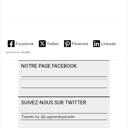
Facebook
Twitter
Pinterest
Linkedin
powered by
social2s
NOTRE PAGE FACEBOOK
SUIVEZ-NOUS SUR TWITTER
Tweets by @Lagrandeparade