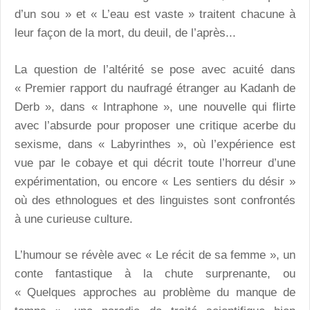
d’un sou » et « L’eau est vaste » traitent chacune à
leur façon de la mort, du deuil, de l’après...
La question de l’altérité se pose avec acuité dans
« Premier rapport du naufragé étranger au Kadanh de
Derb », dans « Intraphone », une nouvelle qui flirte
avec l’absurde pour proposer une critique acerbe du
sexisme, dans « Labyrinthes », où l’expérience est
vue par le cobaye et qui décrit toute l’horreur d’une
expérimentation, ou encore « Les sentiers du désir »
où des ethnologues et des linguistes sont confrontés
à une curieuse culture.
L’humour se révèle avec « Le récit de sa femme », un
conte fantastique à la chute surprenante, ou
« Quelques approches au problème du manque de