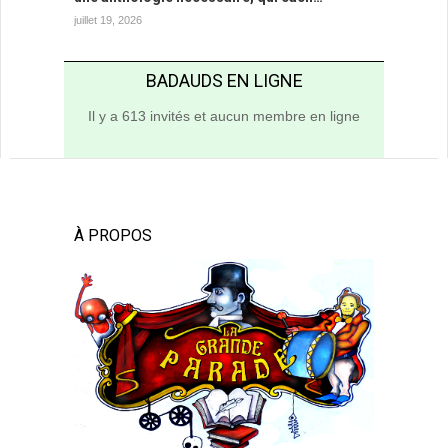
juillet 19, 2026
BADAUDS EN LIGNE
Il y a 613 invités et aucun membre en ligne
À PROPOS