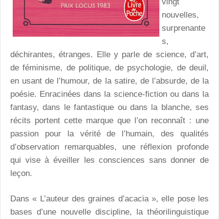
vingt
nouvelles,
surprenante
s,
déchirantes, étranges. Elle y parle de science, d’art,
de féminisme, de politique, de psychologie, de deuil,
en usant de l’humour, de la satire, de l’absurde, de la
poésie. Enracinées dans la science-fiction ou dans la
fantasy, dans le fantastique ou dans la blanche, ses
récits portent cette marque que l’on reconnaît : une
passion pour la vérité de l’humain, des qualités
d’observation remarquables, une réflexion profonde
qui vise à éveiller les consciences sans donner de
leçon.
Dans « L’auteur des graines d’acacia », elle pose les
bases d’une nouvelle discipline, la théorilinguistique