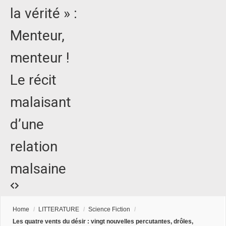
la vérité » :
Menteur,
menteur !
Le récit
malaisant
d’une
relation
malsaine
Home
/
LITTERATURE
/
Science Fiction
/
Les quatre vents du désir : vingt nouvelles percutantes, drôles,