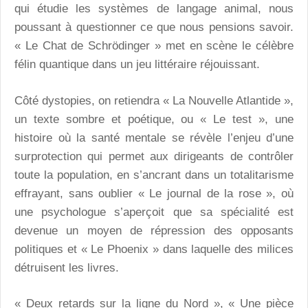
qui étudie les systèmes de langage animal, nous
poussant à questionner ce que nous pensions savoir.
« Le Chat de Schrödinger » met en scène le célèbre
félin quantique dans un jeu littéraire réjouissant.
Côté dystopies, on retiendra « La Nouvelle Atlantide »,
un texte sombre et poétique, ou « Le test », une
histoire où la santé mentale se révèle l’enjeu d’une
surprotection qui permet aux dirigeants de contrôler
toute la population, en s’ancrant dans un totalitarisme
effrayant, sans oublier « Le journal de la rose », où
une psychologue s’aperçoit que sa spécialité est
devenue un moyen de répression des opposants
politiques et « Le Phoenix » dans laquelle des milices
détruisent les livres.
« Deux retards sur la ligne du Nord », « Une pièce