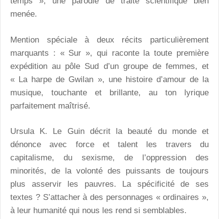
temps », une parodie de traité scientifique bien
menée.
Mention spéciale à deux récits particulièrement
marquants : « Sur », qui raconte la toute première
expédition au pôle Sud d’un groupe de femmes, et
« La harpe de Gwilan », une histoire d’amour de la
musique, touchante et brillante, au ton lyrique
parfaitement maîtrisé.
Ursula K. Le Guin décrit la beauté du monde et
dénonce avec force et talent les travers du
capitalisme, du sexisme, de l’oppression des
minorités, de la volonté des puissants de toujours
plus asservir les pauvres. La spécificité de ses
textes ? S’attacher à des personnages « ordinaires »,
à leur humanité qui nous les rend si semblables.