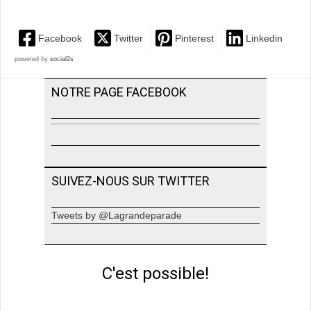
Facebook
Twitter
Pinterest
Linkedin
powered by
social2s
NOTRE PAGE FACEBOOK
SUIVEZ-NOUS SUR TWITTER
Tweets by @Lagrandeparade
C'est possible!