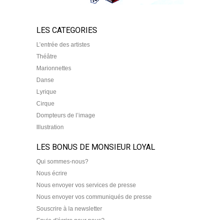
LES CATEGORIES
L’entrée des artistes
Théâtre
Marionnettes
Danse
Lyrique
Cirque
Dompteurs de l’image
Illustration
LES BONUS DE MONSIEUR LOYAL
Qui sommes-nous?
Nous écrire
Nous envoyer vos services de presse
Nous envoyer vos communiqués de presse
Souscrire à la newsletter