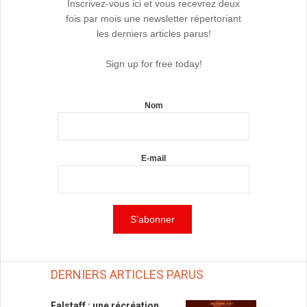
Inscrivez-vous ici et vous recevrez deux
fois par mois une newsletter répertoriant
les derniers articles parus!
Sign up for free today!
Nom
E-mail
DERNIERS ARTICLES PARUS
Falstaff : une récréation