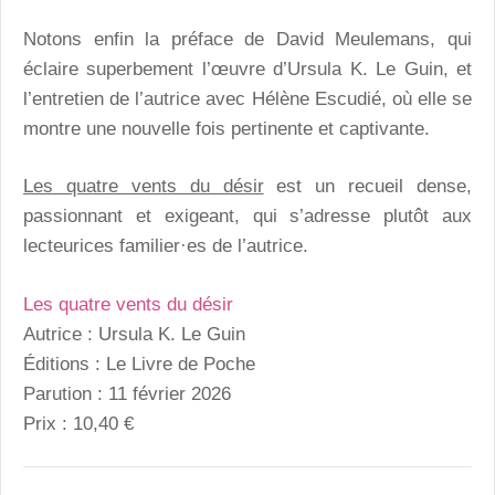
Notons enfin la préface de David Meulemans, qui
éclaire superbement l’œuvre d’Ursula K. Le Guin, et
l’entretien de l’autrice avec Hélène Escudié, où elle se
montre une nouvelle fois pertinente et captivante.
Les quatre vents du désir
est un recueil dense,
passionnant et exigeant, qui s’adresse plutôt aux
lecteurices familier·es de l’autrice.
Les quatre vents du désir
Autrice : Ursula K. Le Guin
Éditions : Le Livre de Poche
Parution : 11 février 2026
Prix : 10,40 €