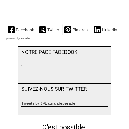
Facebook
Twitter
Pinterest
Linkedin
powered by
social2s
NOTRE PAGE FACEBOOK
SUIVEZ-NOUS SUR TWITTER
Tweets by @Lagrandeparade
C'est possible!