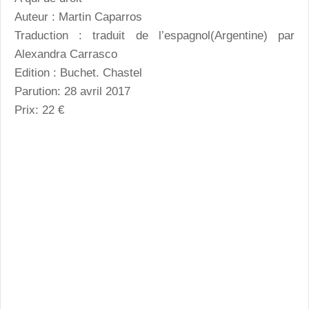
Auteur : Martin Caparros
Traduction : traduit de l’espagnol(Argentine) par
Alexandra Carrasco
Edition : Buchet. Chastel
Parution: 28 avril 2017
Prix: 22 €