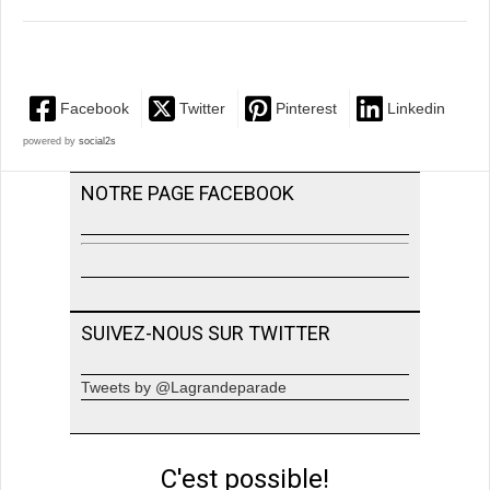
Facebook
Twitter
Pinterest
Linkedin
powered by
social2s
NOTRE PAGE FACEBOOK
SUIVEZ-NOUS SUR TWITTER
Tweets by @Lagrandeparade
C'est possible!