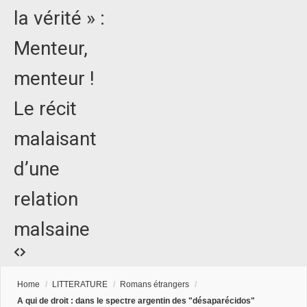
la vérité » :
Menteur,
menteur !
Le récit
malaisant
d’une
relation
malsaine
Home
/
LITTERATURE
/
Romans étrangers
/
A qui de droit : dans le spectre argentin des "désaparécidos"