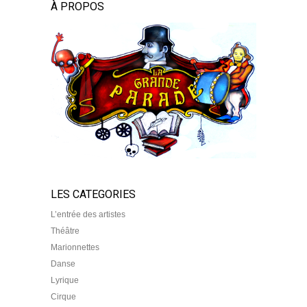
À PROPOS
LES CATEGORIES
L’entrée des artistes
Théâtre
Marionnettes
Danse
Lyrique
Cirque