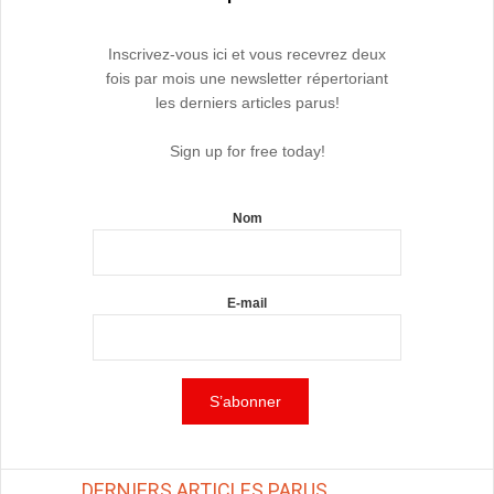
Inscrivez-vous ici et vous recevrez deux
fois par mois une newsletter répertoriant
les derniers articles parus!
Sign up for free today!
Nom
E-mail
DERNIERS ARTICLES PARUS