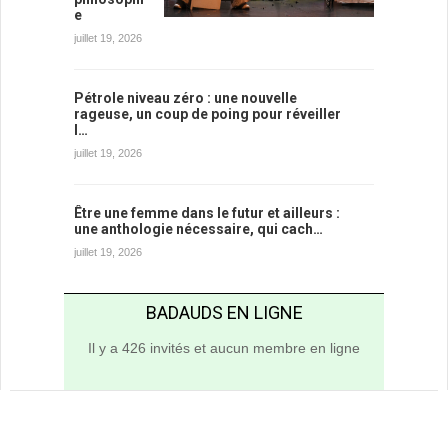
e
juillet 19, 2026
Pétrole niveau zéro : une nouvelle
rageuse, un coup de poing pour réveiller
l…
juillet 19, 2026
Être une femme dans le futur et ailleurs :
une anthologie nécessaire, qui cach…
juillet 19, 2026
BADAUDS EN LIGNE
Il y a 426 invités et aucun membre en ligne