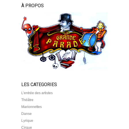
À PROPOS
LES CATEGORIES
L’entrée des artistes
Théâtre
Marionnettes
Danse
Lyrique
Cirque