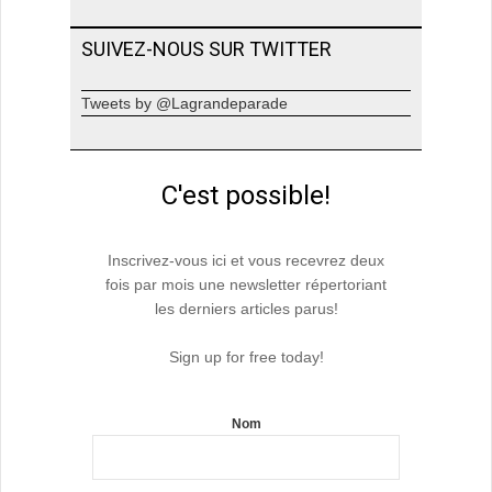
SUIVEZ-NOUS SUR TWITTER
Tweets by @Lagrandeparade
C'est possible!
Inscrivez-vous ici et vous recevrez deux
fois par mois une newsletter répertoriant
les derniers articles parus!
Sign up for free today!
Nom