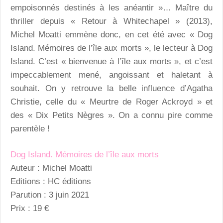
empoisonnés destinés à les anéantir »… Maître du
thriller depuis « Retour à Whitechapel » (2013),
Michel Moatti emmène donc, en cet été avec « Dog
Island. Mémoires de l’île aux morts », le lecteur à Dog
Island. C’est « bienvenue à l’île aux morts », et c’est
impeccablement mené, angoissant et haletant à
souhait. On y retrouve la belle influence d’Agatha
Christie, celle du « Meurtre de Roger Ackroyd » et
des « Dix Petits Nègres ». On a connu pire comme
parentèle !
Dog Island. Mémoires de l’île aux morts
Auteur : Michel Moatti
Editions : HC éditions
Parution : 3 juin 2021
Prix : 19 €