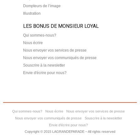
Dompteurs de l’image
Illustration
LES BONUS DE MONSIEUR LOYAL
Qui sommes-nous?
Nous écrire
Nous envoyer vos services de presse
Nous envoyer vos communiqués de presse
Souscrire à la newsletter
Envie d'écrire pour nous?
Qui sommes-nous?
Nous écrire
Nous envoyer vos services de presse
Nous envoyer vos communiqués de presse
Souscrire à la newsletter
Envie d'écrire pour nous?
Copyright © 2015 LAGRANDEPARADE – All rights reserved