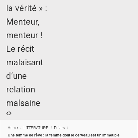
la vérité » :
Menteur,
menteur !
Le récit
malaisant
d’une
relation
malsaine
Home
/
LITTERATURE
/
Polars
/
Une femme de rêve : la femme dont le cerveau est un immeuble