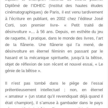
Diplômé de l’IDHEC (Institut des hautes études
cinématographiques) de Paris, il est venu tardivement
à l’écriture en publiant, en 2002 chez l’éditeur José
Corti, son premier livre- « Petit traité de
désinvolture »… à 56 ans. Depuis, en esthète du jeu
de raquette, il pratique, dans le monde des livres, l’art
de la flânerie. Une flânerie qui l’a mené, de
désinvolture en éternel féminin en passant par le
hasard et la mécanique spirituelle, jusqu’à la bêtise,
objet de réflexion de son récent et nouvel essai, « Le
génie de la bêtise ».
Il n’est pas tombé dans le piège de l’essai
prétentieusement intellectuel ; non, en éternel
« amateur » (un statut qu’il revendiquait déjà quand il
était champion), il s’amuse à gambader dans le pays