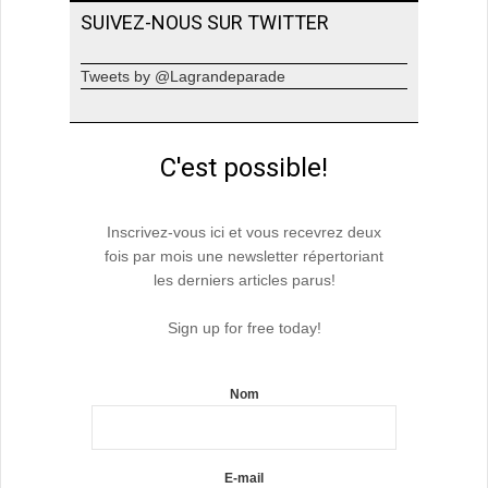
SUIVEZ-NOUS SUR TWITTER
Tweets by @Lagrandeparade
C'est possible!
Inscrivez-vous ici et vous recevrez deux
fois par mois une newsletter répertoriant
les derniers articles parus!
Sign up for free today!
Nom
E-mail