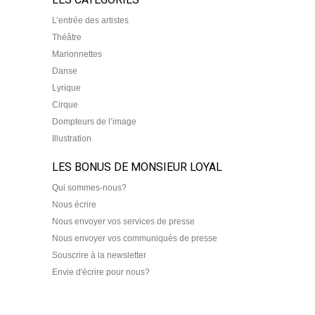
L’entrée des artistes
Théâtre
Marionnettes
Danse
Lyrique
Cirque
Dompteurs de l’image
Illustration
LES BONUS DE MONSIEUR LOYAL
Qui sommes-nous?
Nous écrire
Nous envoyer vos services de presse
Nous envoyer vos communiqués de presse
Souscrire à la newsletter
Envie d'écrire pour nous?