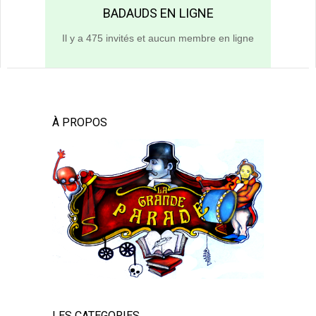
BADAUDS EN LIGNE
Il y a 475 invités et aucun membre en ligne
À PROPOS
LES CATEGORIES