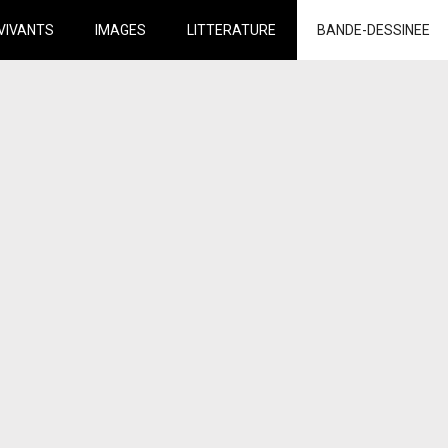
VIVANTS
IMAGES
LITTERATURE
BANDE-DESSINEE