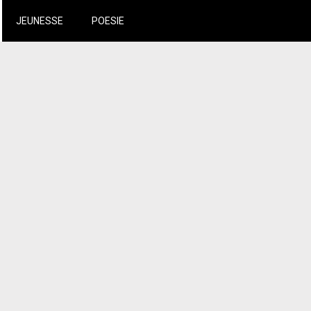
JEUNESSE
POESIE