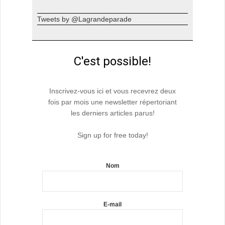
Tweets by @Lagrandeparade
C'est possible!
Inscrivez-vous ici et vous recevrez deux
fois par mois une newsletter répertoriant
les derniers articles parus!
Sign up for free today!
Nom
E-mail