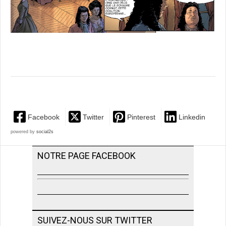
Facebook
Twitter
Pinterest
Linkedin
powered by
social2s
NOTRE PAGE FACEBOOK
SUIVEZ-NOUS SUR TWITTER