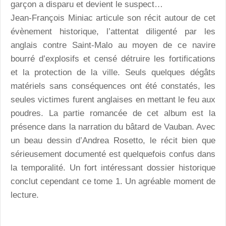
garçon a disparu et devient le suspect…
Jean-François Miniac articule son récit autour de cet
évènement historique, l’attentat diligenté par les
anglais contre Saint-Malo au moyen de ce navire
bourré d’explosifs et censé détruire les fortifications
et la protection de la ville. Seuls quelques dégâts
matériels sans conséquences ont été constatés, les
seules victimes furent anglaises en mettant le feu aux
poudres. La partie romancée de cet album est la
présence dans la narration du bâtard de Vauban. Avec
un beau dessin d’Andrea Rosetto, le récit bien que
sérieusement documenté est quelquefois confus dans
la temporalité. Un fort intéressant dossier historique
conclut cependant ce tome 1. Un agréable moment de
lecture.