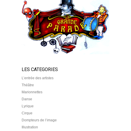
LES CATEGORIES
L’entrée des artistes
Théâtre
Marionnettes
Danse
Lyrique
Cirque
Dompteurs de l’image
Illustration