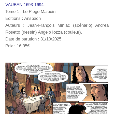
VAUBAN 1693-1694.
Tome 1 : Le Piège Malouin
Editions : Anspach
Auteurs : Jean-François Miniac (scénario) Andrea
Rosetto (dessin) Angelo Iozza (couleur).
Date de parution : 31/10/2025
Prix : 16,95€