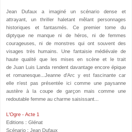
Jean Dufaux a imaginé un scénario dense et
attrayant, un thriller haletant mêlant personnages
historiques et fantasmés. Ce premier tome du
diptyque ne manque ni de héros, ni de femmes
courageuses, ni de monstres qui ont souvent des
visages très humains. Une fantaisie médiévale de
haute qualité que les mises en scène et le trait
de Juan Luis Landa rendent davantage encore épique
et romanesque...Jeanne d'Arc y est fascinante car
elle n'est pas présentée ici comme une paysanne
austère à la coupe de garçon mais comme une
redoutable femme au charme saisissant...
L'Ogre - Acte 1
Editions : Glénat
Scénario : Jean Dufaux