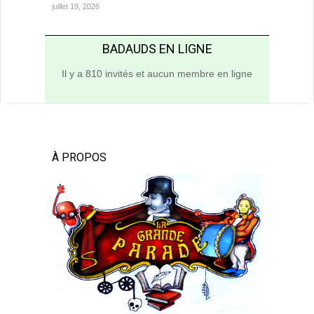
juillet 19, 2026
BADAUDS EN LIGNE
Il y a 810 invités et aucun membre en ligne
À PROPOS