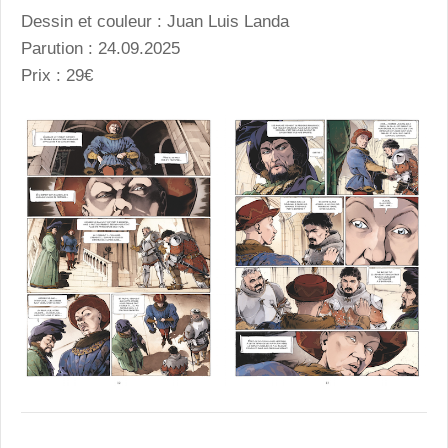
Dessin et couleur : Juan Luis Landa
Parution : 24.09.2025
Prix : 29€