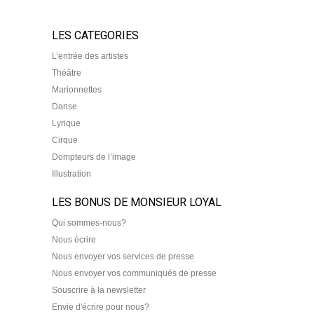
LES CATEGORIES
L’entrée des artistes
Théâtre
Marionnettes
Danse
Lyrique
Cirque
Dompteurs de l’image
Illustration
LES BONUS DE MONSIEUR LOYAL
Qui sommes-nous?
Nous écrire
Nous envoyer vos services de presse
Nous envoyer vos communiqués de presse
Souscrire à la newsletter
Envie d'écrire pour nous?