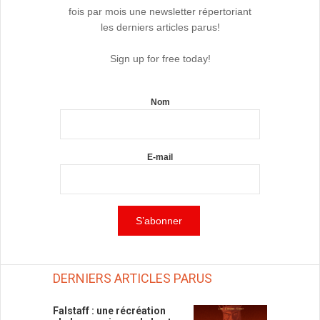
fois par mois une newsletter répertoriant
les derniers articles parus!
Sign up for free today!
Nom
E-mail
DERNIERS ARTICLES PARUS
Falstaff : une récréation