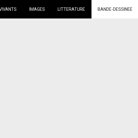
VIVANTS
IMAGES
LITTERATURE
BANDE-DESSINEE