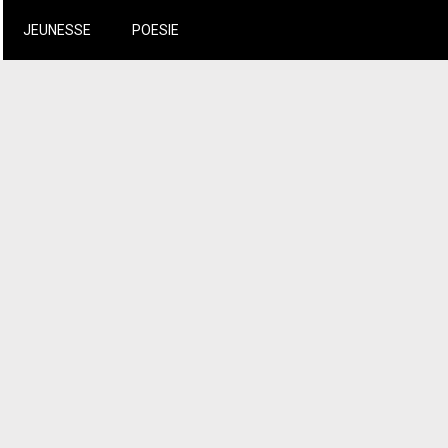
JEUNESSE
POESIE