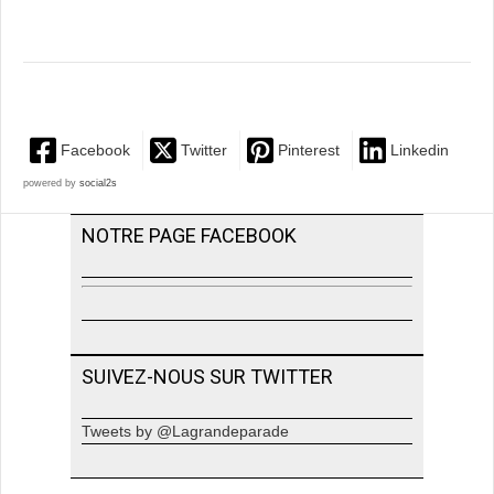
Facebook
Twitter
Pinterest
Linkedin
powered by
social2s
NOTRE PAGE FACEBOOK
SUIVEZ-NOUS SUR TWITTER
Tweets by @Lagrandeparade