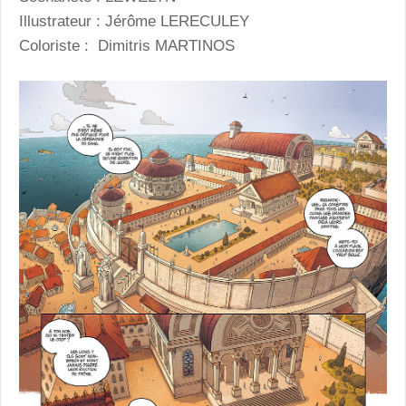
Illustrateur : Jérôme
LERECULEY
Coloriste : Dimitris
MARTINOS