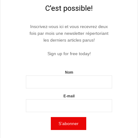
C'est possible!
Inscrivez-vous ici et vous recevrez deux
fois par mois une newsletter répertoriant
les derniers articles parus!
Sign up for free today!
Nom
E-mail