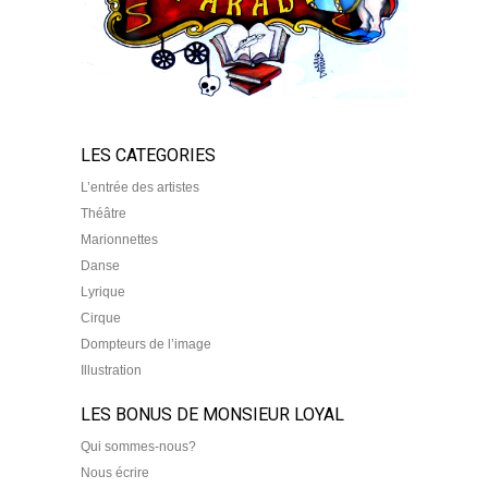
LES CATEGORIES
L’entrée des artistes
Théâtre
Marionnettes
Danse
Lyrique
Cirque
Dompteurs de l’image
Illustration
LES BONUS DE MONSIEUR LOYAL
Qui sommes-nous?
Nous écrire