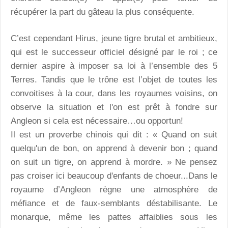
récupérer la part du gâteau la plus conséquente.
C’est cependant Hirus, jeune tigre brutal et ambitieux,
qui est le successeur officiel désigné par le roi ; ce
dernier aspire à imposer sa loi à l’ensemble des 5
Terres. Tandis que le trône est l’objet de toutes les
convoitises à la cour, dans les royaumes voisins, on
observe la situation et l'on est prêt à fondre sur
Angleon si cela est nécessaire…ou opportun!
Il est un proverbe chinois qui dit : « Quand on suit
quelqu'un de bon, on apprend à devenir bon ; quand
on suit un tigre, on apprend à mordre. » Ne pensez
pas croiser ici beaucoup d'enfants de choeur...Dans le
royaume d’Angleon règne une atmosphère de
méfiance et de faux-semblants déstabilisante. Le
monarque, même les pattes affaiblies sous les