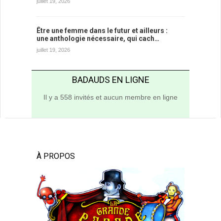
juillet 19, 2026
Être une femme dans le futur et ailleurs :
une anthologie nécessaire, qui cach…
juillet 19, 2026
BADAUDS EN LIGNE
Il y a 558 invités et aucun membre en ligne
À PROPOS