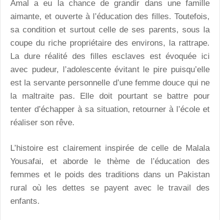
Amal a eu la chance de grandir dans une famille
aimante, et ouverte à l’éducation des filles. Toutefois,
sa condition et surtout celle de ses parents, sous la
coupe du riche propriétaire des environs, la rattrape.
La dure réalité des filles esclaves est évoquée ici
avec pudeur, l’adolescente évitant le pire puisqu’elle
est la servante personnelle d’une femme douce qui ne
la maltraite pas. Elle doit pourtant se battre pour
tenter d’échapper à sa situation, retourner à l’école et
réaliser son rêve.
L’histoire est clairement inspirée de celle de Malala
Yousafai, et aborde le thème de l’éducation des
femmes et le poids des traditions dans un Pakistan
rural où les dettes se payent avec le travail des
enfants.