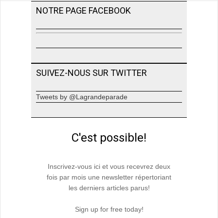
NOTRE PAGE FACEBOOK
SUIVEZ-NOUS SUR TWITTER
Tweets by @Lagrandeparade
C'est possible!
Inscrivez-vous ici et vous recevrez deux
fois par mois une newsletter répertoriant
les derniers articles parus!
Sign up for free today!