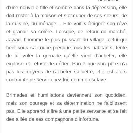
d’une nouvelle fille et sombre dans la dépression, elle
doit rester à la maison et s’occuper de ses sœurs, de
la cuisine, du ménage… Elle voit s’éloigner son rêve
et grandir sa colère. Lorsque, de retour du marché,
Jawad, l’homme le plus puissant du village, celui qui
tient sous sa coupe presque tous les habitants, tente
de lui voler la grenade qu’elle vient d’acheter, elle
explose et refuse de céder. Parce que son père n’a
pas les moyens de racheter sa dette, elle est alors
contrainte de servir chez lui, comme esclave.
Brimades et humiliations deviennent son quotidien,
mais son courage et sa détermination ne faiblissent
pas. Elle apprend à lire à une petite servante et se fait
des alliés de ses compagnons d’infortune.