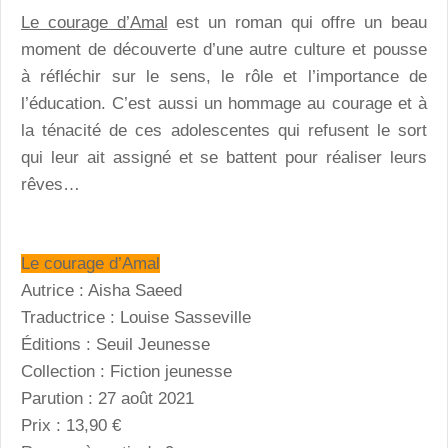
Le courage d’Amal
est un roman qui offre un beau
moment de découverte d’une autre culture et pousse
à réfléchir sur le sens, le rôle et l’importance de
l’éducation. C’est aussi un hommage au courage et à
la ténacité de ces adolescentes qui refusent le sort
qui leur ait assigné et se battent pour réaliser leurs
rêves…
Le courage d’Amal
Autrice : Aisha Saeed
Traductrice : Louise Sasseville
Éditions : Seuil Jeunesse
Collection : Fiction jeunesse
Parution : 27 août 2021
Prix : 13,90 €