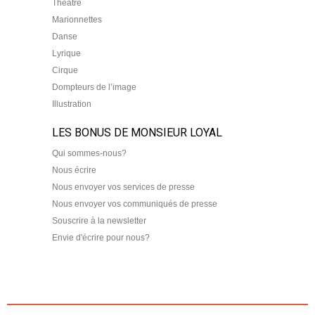
Théâtre
Marionnettes
Danse
Lyrique
Cirque
Dompteurs de l’image
Illustration
LES BONUS DE MONSIEUR LOYAL
Qui sommes-nous?
Nous écrire
Nous envoyer vos services de presse
Nous envoyer vos communiqués de presse
Souscrire à la newsletter
Envie d'écrire pour nous?