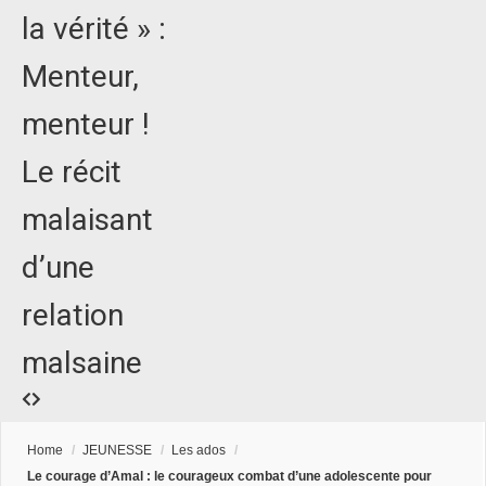
la vérité » :
Menteur,
menteur !
Le récit
malaisant
d’une
relation
malsaine
Home
/
JEUNESSE
/
Les ados
/
Le courage d’Amal : le courageux combat d’une adolescente pour