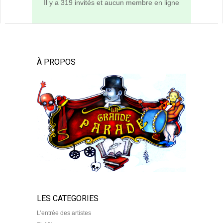
Il y a 319 invités et aucun membre en ligne
À PROPOS
LES CATEGORIES
L’entrée des artistes