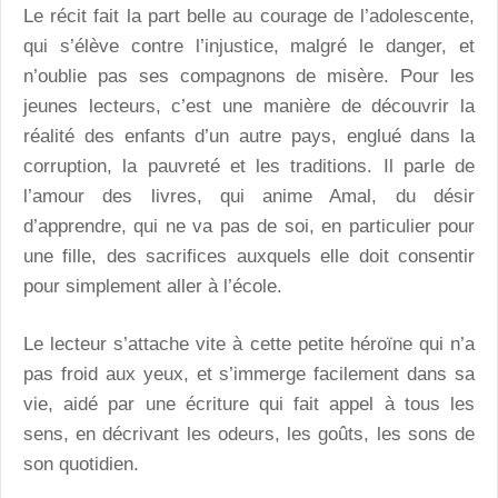
Le récit fait la part belle au courage de l’adolescente,
qui s’élève contre l’injustice, malgré le danger, et
n’oublie pas ses compagnons de misère. Pour les
jeunes lecteurs, c’est une manière de découvrir la
réalité des enfants d’un autre pays, englué dans la
corruption, la pauvreté et les traditions. Il parle de
l’amour des livres, qui anime Amal, du désir
d’apprendre, qui ne va pas de soi, en particulier pour
une fille, des sacrifices auxquels elle doit consentir
pour simplement aller à l’école.
Le lecteur s’attache vite à cette petite héroïne qui n’a
pas froid aux yeux, et s’immerge facilement dans sa
vie, aidé par une écriture qui fait appel à tous les
sens, en décrivant les odeurs, les goûts, les sons de
son quotidien.