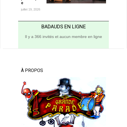
e
juillet 19, 2026
BADAUDS EN LIGNE
Il y a 366 invités et aucun membre en ligne
À PROPOS