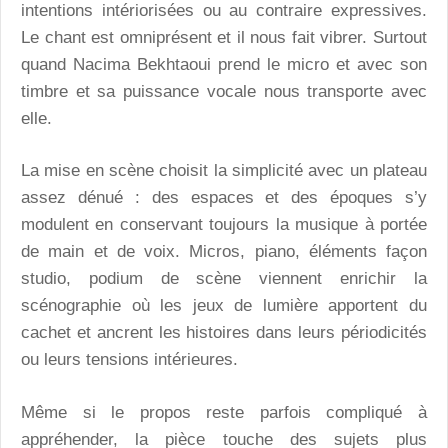
intentions intériorisées ou au contraire expressives.
Le chant est omniprésent et il nous fait vibrer. Surtout
quand Nacima Bekhtaoui prend le micro et avec son
timbre et sa puissance vocale nous transporte avec
elle.
La mise en scène choisit la simplicité avec un plateau
assez dénué : des espaces et des époques s’y
modulent en conservant toujours la musique à portée
de main et de voix. Micros, piano, éléments façon
studio, podium de scène viennent enrichir la
scénographie où les jeux de lumière apportent du
cachet et ancrent les histoires dans leurs périodicités
ou leurs tensions intérieures.
Même si le propos reste parfois compliqué à
appréhender, la pièce touche des sujets plus