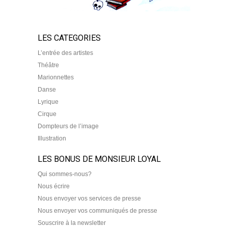
LES CATEGORIES
L’entrée des artistes
Théâtre
Marionnettes
Danse
Lyrique
Cirque
Dompteurs de l’image
Illustration
LES BONUS DE MONSIEUR LOYAL
Qui sommes-nous?
Nous écrire
Nous envoyer vos services de presse
Nous envoyer vos communiqués de presse
Souscrire à la newsletter