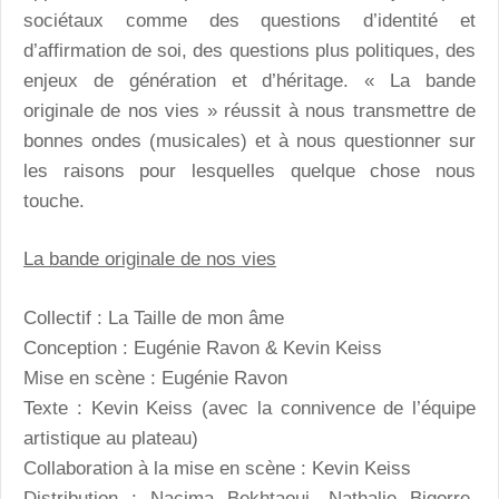
sociétaux comme des questions d’identité et
d’affirmation de soi, des questions plus politiques, des
enjeux de génération et d’héritage. « La bande
originale de nos vies » réussit à nous transmettre de
bonnes ondes (musicales) et à nous questionner sur
les raisons pour lesquelles quelque chose nous
touche.
La bande originale de nos vies
Collectif : La Taille de mon âme
Conception : Eugénie Ravon & Kevin Keiss
Mise en scène : Eugénie Ravon
Texte : Kevin Keiss (avec la connivence de l’équipe
artistique au plateau)
Collaboration à la mise en scène : Kevin Keiss
Distribution : Nacima Bekhtaoui, Nathalie Bigorre,