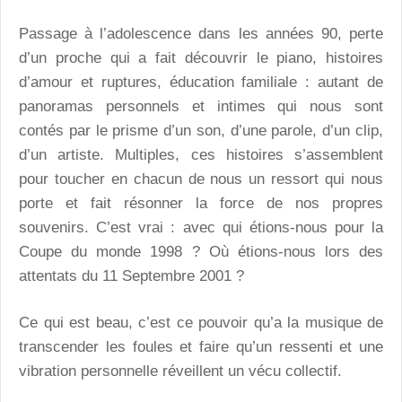
Passage à l’adolescence dans les années 90, perte
d’un proche qui a fait découvrir le piano, histoires
d’amour et ruptures, éducation familiale : autant de
panoramas personnels et intimes qui nous sont
contés par le prisme d’un son, d’une parole, d’un clip,
d’un artiste. Multiples, ces histoires s’assemblent
pour toucher en chacun de nous un ressort qui nous
porte et fait résonner la force de nos propres
souvenirs. C’est vrai : avec qui étions-nous pour la
Coupe du monde 1998 ? Où étions-nous lors des
attentats du 11 Septembre 2001 ?
Ce qui est beau, c’est ce pouvoir qu’a la musique de
transcender les foules et faire qu’un ressenti et une
vibration personnelle réveillent un vécu collectif.