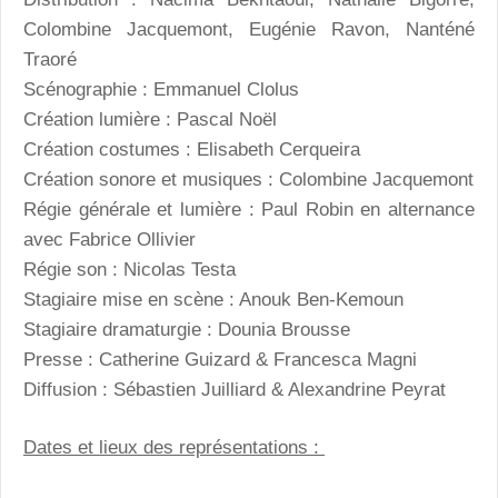
Colombine Jacquemont, Eugénie Ravon, Nanténé
Traoré
Scénographie : Emmanuel Clolus
Création lumière : Pascal Noël
Création costumes : Elisabeth Cerqueira
Création sonore et musiques : Colombine Jacquemont
Régie générale et lumière : Paul Robin en alternance
avec Fabrice Ollivier
Régie son : Nicolas Testa
Stagiaire mise en scène : Anouk Ben-Kemoun
Stagiaire dramaturgie : Dounia Brousse
Presse : Catherine Guizard & Francesca Magni
Diffusion : Sébastien Juilliard & Alexandrine Peyrat
Dates et lieux des représentations :