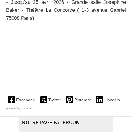
-
Jusqu'au 25 avril 2026 - Grande salle Joséphine
Baker - Théâtre La Concorde ( 1-3 avenue Gabriel
75008 Paris)
Facebook
Twitter
Pinterest
Linkedin
powered by
social2s
NOTRE PAGE FACEBOOK