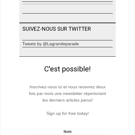
SUIVEZ-NOUS SUR TWITTER
Tweets by @Lagrandeparade
C'est possible!
Inscrivez-vous ici et vous recevrez deux
fois par mois une newsletter répertoriant
les derniers articles parus!
Sign up for free today!
Nom