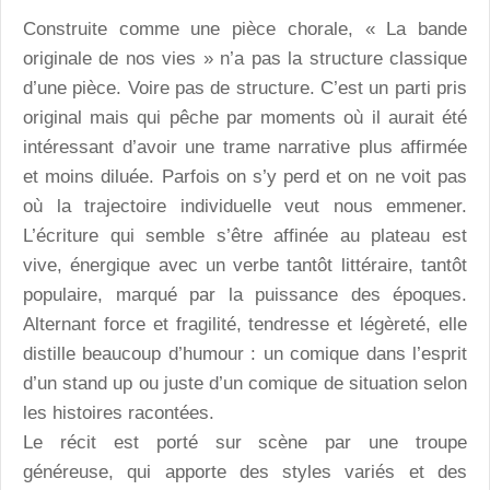
Construite comme une pièce chorale, « La bande
originale de nos vies » n’a pas la structure classique
d’une pièce. Voire pas de structure. C’est un parti pris
original mais qui pêche par moments où il aurait été
intéressant d’avoir une trame narrative plus affirmée
et moins diluée. Parfois on s’y perd et on ne voit pas
où la trajectoire individuelle veut nous emmener.
L’écriture qui semble s’être affinée au plateau est
vive, énergique avec un verbe tantôt littéraire, tantôt
populaire, marqué par la puissance des époques.
Alternant force et fragilité, tendresse et légèreté, elle
distille beaucoup d’humour : un comique dans l’esprit
d’un stand up ou juste d’un comique de situation selon
les histoires racontées.
Le récit est porté sur scène par une troupe
généreuse, qui apporte des styles variés et des