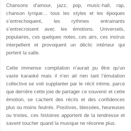
Chansons d’amour, jazz, pop, music-hall, rap,
chanson lyrique… tous les styles et les époques
s’entrechoquent, les rythmes entrainants
s’entrecroisent avec les émotions. Universels,
populaires, ces quelques notes, ces airs, ces instrus
interpellent et provoquent un déclic intérieur qui
portent la salle.
Cette immense compilation n’aurait pu être qu’un
vaste karaoké mais il n’en ait rien tant l’émulation
collective se voit supplanter par le récit intime, parce
que derrière cette joie de partager ce souvenir et cette
émotion, se cachent des récits et des confidences
plus ou moins feutrés. Positives, blessées, heureuses
ou tristes, ces histoires apportent de la tendresse et
savent toucher quand la musique ne résonne plus.