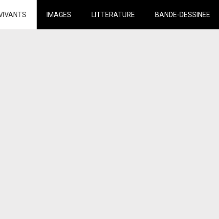
VIVANTS
IMAGES
LITTERATURE
BANDE-DESSINEE