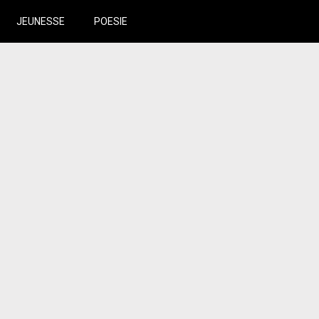
JEUNESSE
POESIE