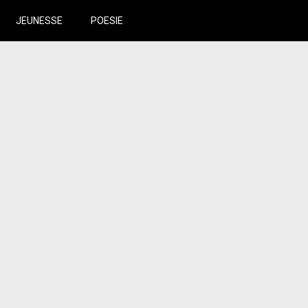
JEUNESSE
POESIE