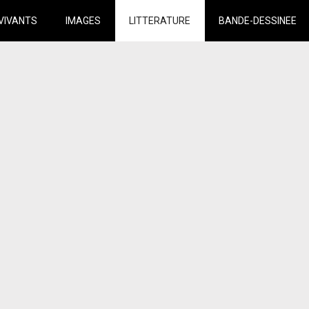
VIVANTS
IMAGES
LITTERATURE
BANDE-DESSINEE