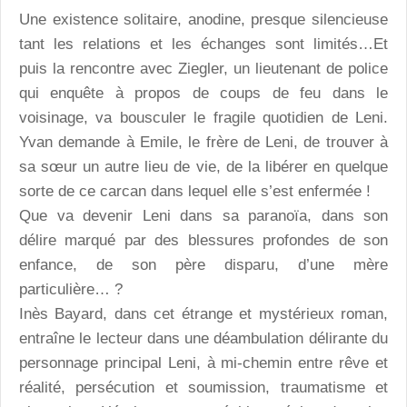
Une existence solitaire, anodine, presque silencieuse
tant les relations et les échanges sont limités…Et
puis la rencontre avec Ziegler, un lieutenant de police
qui enquête à propos de coups de feu dans le
voisinage, va bousculer le fragile quotidien de Leni.
Yvan demande à Emile, le frère de Leni, de trouver à
sa sœur un autre lieu de vie, de la libérer en quelque
sorte de ce carcan dans lequel elle s’est enfermée !
Que va devenir Leni dans sa paranoïa, dans son
délire marqué par des blessures profondes de son
enfance, de son père disparu, d’une mère
particulière… ?
Inès Bayard, dans cet étrange et mystérieux roman,
entraîne le lecteur dans une déambulation délirante du
personnage principal Leni, à mi-chemin entre rêve et
réalité, persécution et soumission, traumatisme et