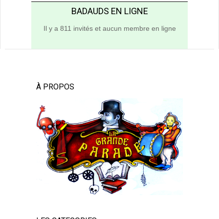
BADAUDS EN LIGNE
Il y a 811 invités et aucun membre en ligne
À PROPOS