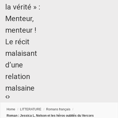
la vérité » :
Menteur,
menteur !
Le récit
malaisant
d’une
relation
malsaine
Home
/
LITTERATURE
/
Romans français
/
Roman : Jessica L. Nelson et les héros oubliés du Vercors