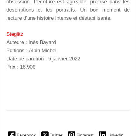
obsession. L’écriture est agréable, précise dans les
descriptions et les portraits. Un bon moment de
lecture d’une histoire intense et déstabilisante.
Steglitz
Auteure : Inès Bayard
Editions : Albin Michel
Date de parution : 5 janvier 2022
Prix : 18,90€
Facebook
Twitter
Pinterest
Linkedin