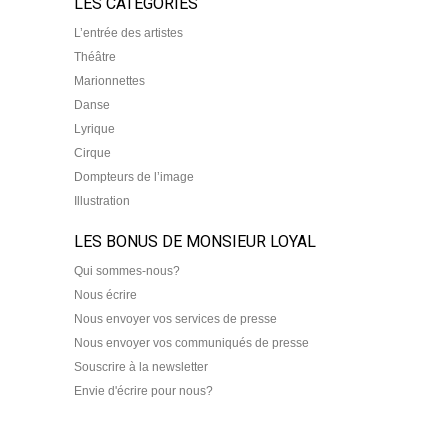
LES CATEGORIES
L’entrée des artistes
Théâtre
Marionnettes
Danse
Lyrique
Cirque
Dompteurs de l’image
Illustration
LES BONUS DE MONSIEUR LOYAL
Qui sommes-nous?
Nous écrire
Nous envoyer vos services de presse
Nous envoyer vos communiqués de presse
Souscrire à la newsletter
Envie d'écrire pour nous?