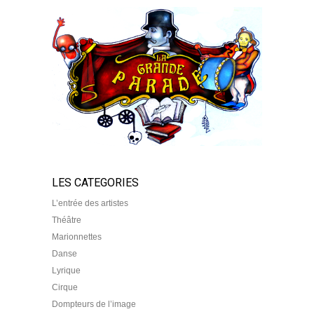
LES CATEGORIES
L’entrée des artistes
Théâtre
Marionnettes
Danse
Lyrique
Cirque
Dompteurs de l’image