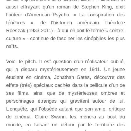
aussi effrayant qu'un roman de Stephen King, dixit
l’auteur d’American Psycho. « La conspiration des
ténèbres », de l’historien américain Théodore
Roeszak (1933-2011) - à qui on doit le terme « contre-
culture » - continue de fasciner les cinéphiles les plus
naïfs.
Voici le pitch. Il est question d’un réalisateur oublié,
qui a disparu mystérieusement en 1941. Un jeune
étudiant en cinéma, Jonathan Gates, découvre des
effets (très) spéciaux cachés dans la pellicule d’un de
ses films, ainsi que de mystérieuses ombres et
personnages étranges qui gravitent autour de lui.
L’enquête, qui l’obsède autant que son amie, critique
de cinéma, Claire Swann, les mènera au bout du
monde, en faisant un détour par le territoire des