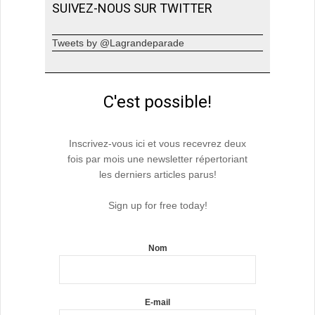
SUIVEZ-NOUS SUR TWITTER
Tweets by @Lagrandeparade
C'est possible!
Inscrivez-vous ici et vous recevrez deux
fois par mois une newsletter répertoriant
les derniers articles parus!
Sign up for free today!
Nom
E-mail