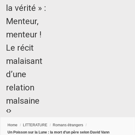
la vérité » :
Menteur,
menteur !
Le récit
malaisant
d’une
relation
malsaine
Home
/
LITTERATURE
/
Romans étrangers
/
Un Poisson sur la Lune : la mort d’un père selon David Vann