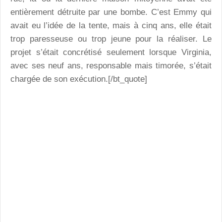
entièrement détruite par une bombe. C’est Emmy qui
avait eu l’idée de la tente, mais à cinq ans, elle était
trop paresseuse ou trop jeune pour la réaliser. Le
projet s’était concrétisé seulement lorsque Virginia,
avec ses neuf ans, responsable mais timorée, s’était
chargée de son exécution.[/bt_quote]