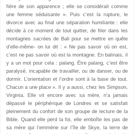
fière de son apparence ; elle se considérait comme
une femme séduisante ». Puis c’est la rupture, le
divorce avec au final une séparation humiliante : elle
décide à ce moment de tout quitter, de filer dans les
montagnes sacrées de Bali pour se mettre en quête
d’elle-même- on lui dit : « Ne pas savoir où on est,
c’est ne pas savoir où est la montagne. En balinais, il
y a un mot pour cela : palang. Être palang, c’est être
paralysé, incapable de travailler, ou de danser, ou de
dormir. L’orientation et l’ordre sont à la base de tout.
Chacun a une place ». Il y a aussi, chez les Simpson,
Virginia. Elle vit encore avec sa mère, n’a jamais
dépassé le périphérique de Londres et se satisfait
pleinement du confort de son groupe de lecture de la
Bible. Quand elle perd la foi, elle emboîte les pas de
sa mère qui l’emmène sur l’île de Skye, la terre de