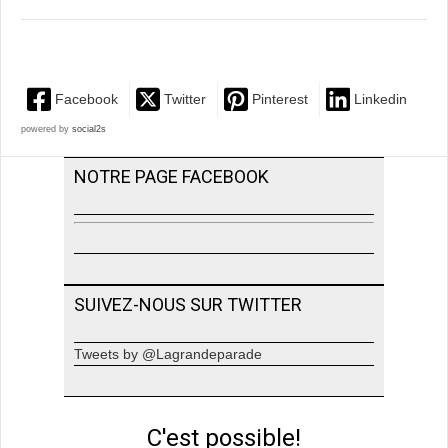
Facebook
Twitter
Pinterest
Linkedin
powered by
social2s
NOTRE PAGE FACEBOOK
SUIVEZ-NOUS SUR TWITTER
Tweets by @Lagrandeparade
C'est possible!