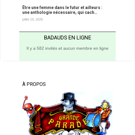
Être une femme dans le futur et ailleurs :
une anthologie nécessaire, qui cach…
juillet 19, 2026
BADAUDS EN LIGNE
Il y a 582 invités et aucun membre en ligne
À PROPOS