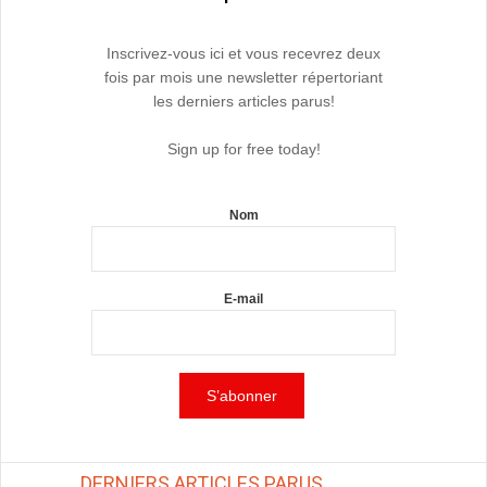
Inscrivez-vous ici et vous recevrez deux
fois par mois une newsletter répertoriant
les derniers articles parus!
Sign up for free today!
Nom
E-mail
DERNIERS ARTICLES PARUS