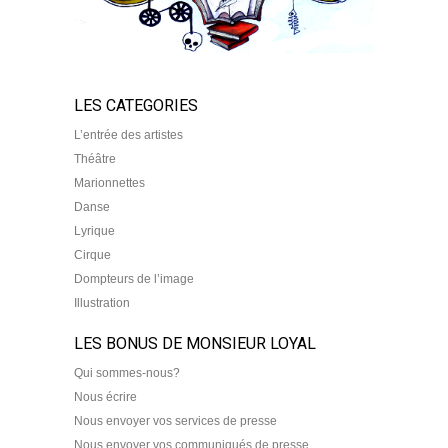
LES CATEGORIES
L’entrée des artistes
Théâtre
Marionnettes
Danse
Lyrique
Cirque
Dompteurs de l’image
Illustration
LES BONUS DE MONSIEUR LOYAL
Qui sommes-nous?
Nous écrire
Nous envoyer vos services de presse
Nous envoyer vos communiqués de presse